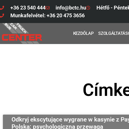
+36 23 540 444
info@bctc.hu
Hétfő - Pénte
Munkafelvétel: +36 20 475 3656
KEZDŐLAP
SZOLGÁLTATÁS
Címke
Odkryj ekscytujące wygrane w kasynie z Pa
Polska: psychologiczna przewaga