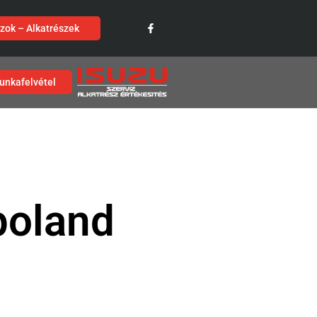
zok – Alkatrészek
unkafelvétel
poland