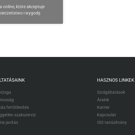
online, które akceptuje
zpieczeństwo i wygodę.
LTATÁSAINK
HASZNOS LINKEK
vizsga
Szolgáltatások
amosság
Áraink
tás fertőtlenítés
Karrier
ggetlen szakszerviz
Kapcsolat
ia javítás
ISO tanúsítvány