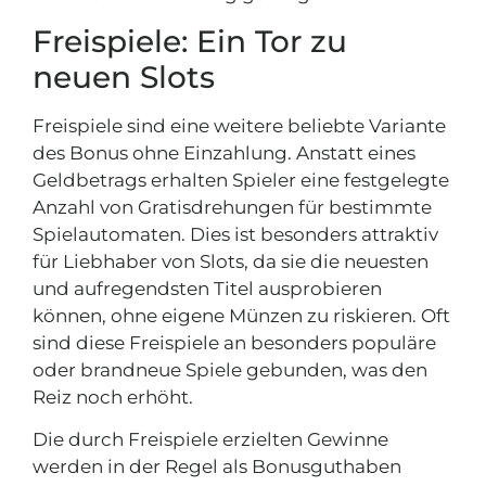
Freispiele: Ein Tor zu
neuen Slots
Freispiele sind eine weitere beliebte Variante
des Bonus ohne Einzahlung. Anstatt eines
Geldbetrags erhalten Spieler eine festgelegte
Anzahl von Gratisdrehungen für bestimmte
Spielautomaten. Dies ist besonders attraktiv
für Liebhaber von Slots, da sie die neuesten
und aufregendsten Titel ausprobieren
können, ohne eigene Münzen zu riskieren. Oft
sind diese Freispiele an besonders populäre
oder brandneue Spiele gebunden, was den
Reiz noch erhöht.
Die durch Freispiele erzielten Gewinne
werden in der Regel als Bonusguthaben