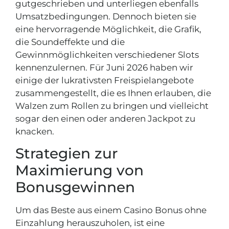
gutgeschrieben und unterliegen ebenfalls
Umsatzbedingungen. Dennoch bieten sie
eine hervorragende Möglichkeit, die Grafik,
die Soundeffekte und die
Gewinnmöglichkeiten verschiedener Slots
kennenzulernen. Für Juni 2026 haben wir
einige der lukrativsten Freispielangebote
zusammengestellt, die es Ihnen erlauben, die
Walzen zum Rollen zu bringen und vielleicht
sogar den einen oder anderen Jackpot zu
knacken.
Strategien zur
Maximierung von
Bonusgewinnen
Um das Beste aus einem Casino Bonus ohne
Einzahlung herauszuholen, ist eine