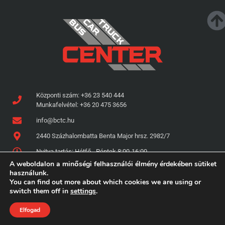
Központi szám: +36 23 540 444
Munkafelvétel: +36 20 475 3656
info@bctc.hu
2440 Százhalombatta Benta Major hrsz. 2982/7
Nyitva tartás: Hétfő - Péntek 8:00-16:00
A weboldalon a minőségi felhasználói élmény érdekében sütiket
használunk.
You can find out more about which cookies we are using or
switch them off in
settings
.
Elfogad
2020 © All rights reserved