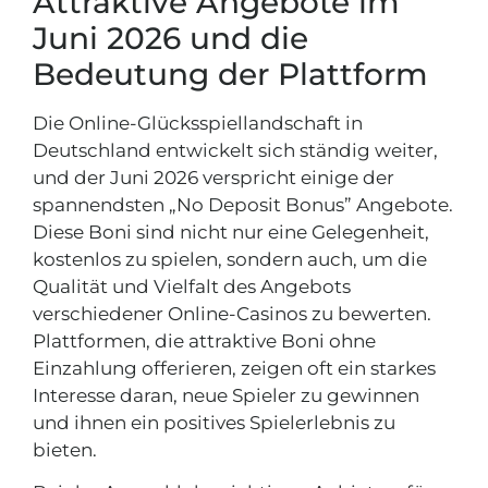
Attraktive Angebote im
Juni 2026 und die
Bedeutung der Plattform
Die Online-Glücksspiellandschaft in
Deutschland entwickelt sich ständig weiter,
und der Juni 2026 verspricht einige der
spannendsten „No Deposit Bonus” Angebote.
Diese Boni sind nicht nur eine Gelegenheit,
kostenlos zu spielen, sondern auch, um die
Qualität und Vielfalt des Angebots
verschiedener Online-Casinos zu bewerten.
Plattformen, die attraktive Boni ohne
Einzahlung offerieren, zeigen oft ein starkes
Interesse daran, neue Spieler zu gewinnen
und ihnen ein positives Spielerlebnis zu
bieten.