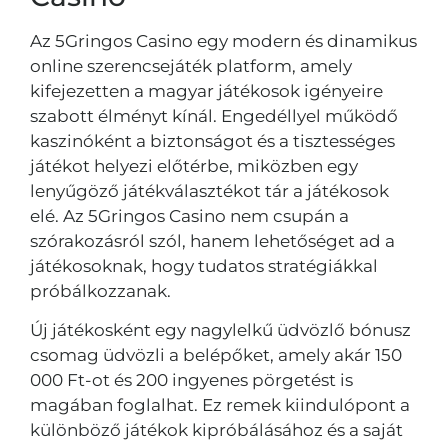
Az 5Gringos Casino egy modern és dinamikus
online szerencsejáték platform, amely
kifejezetten a magyar játékosok igényeire
szabott élményt kínál. Engedéllyel működő
kaszinóként a biztonságot és a tisztességes
játékot helyezi előtérbe, miközben egy
lenyűgöző játékválasztékot tár a játékosok
elé. Az 5Gringos Casino nem csupán a
szórakozásról szól, hanem lehetőséget ad a
játékosoknak, hogy tudatos stratégiákkal
próbálkozzanak.
Új játékosként egy nagylelkű üdvözlő bónusz
csomag üdvözli a belépőket, amely akár 150
000 Ft-ot és 200 ingyenes pörgetést is
magában foglalhat. Ez remek kiindulópont a
különböző játékok kipróbálásához és a saját