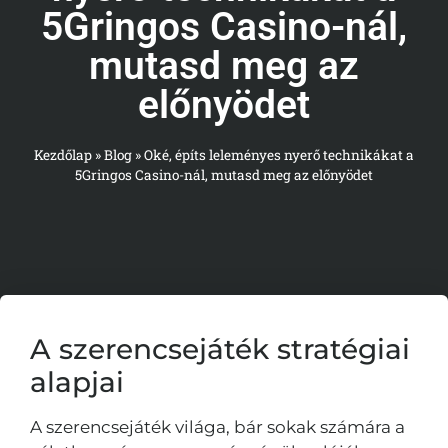
5Gringos Casino-nál,
mutasd meg az
előnyödet
Kezdőlap
»
Blog
»
Oké, építs leleményes nyerő technikákat a
5Gringos Casino-nál, mutasd meg az előnyödet
A szerencsejáték stratégiai
alapjai
A szerencsejáték világa, bár sokak számára a