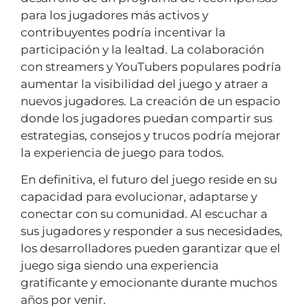
para los jugadores más activos y
contribuyentes podría incentivar la
participación y la lealtad. La colaboración
con streamers y YouTubers populares podría
aumentar la visibilidad del juego y atraer a
nuevos jugadores. La creación de un espacio
donde los jugadores puedan compartir sus
estrategias, consejos y trucos podría mejorar
la experiencia de juego para todos.
En definitiva, el futuro del juego reside en su
capacidad para evolucionar, adaptarse y
conectar con su comunidad. Al escuchar a
sus jugadores y responder a sus necesidades,
los desarrolladores pueden garantizar que el
juego siga siendo una experiencia
gratificante y emocionante durante muchos
años por venir.