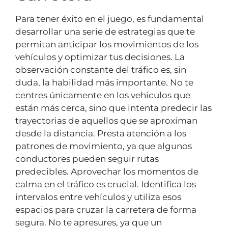
Para tener éxito en el juego, es fundamental
desarrollar una serie de estrategias que te
permitan anticipar los movimientos de los
vehículos y optimizar tus decisiones. La
observación constante del tráfico es, sin
duda, la habilidad más importante. No te
centres únicamente en los vehículos que
están más cerca, sino que intenta predecir las
trayectorias de aquellos que se aproximan
desde la distancia. Presta atención a los
patrones de movimiento, ya que algunos
conductores pueden seguir rutas
predecibles. Aprovechar los momentos de
calma en el tráfico es crucial. Identifica los
intervalos entre vehículos y utiliza esos
espacios para cruzar la carretera de forma
segura. No te apresures, ya que un