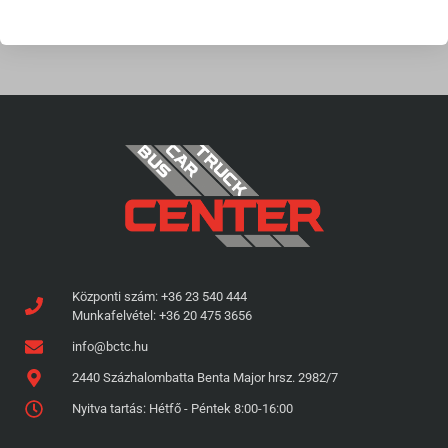
Központi szám: +36 23 540 444
Munkafelvétel: +36 20 475 3656
info@bctc.hu
2440 Százhalombatta Benta Major hrsz. 2982/7
Nyitva tartás: Hétfő - Péntek 8:00-16:00