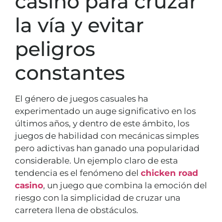
casino para cruzar
la vía y evitar
peligros
constantes
El género de juegos casuales ha
experimentado un auge significativo en los
últimos años, y dentro de este ámbito, los
juegos de habilidad con mecánicas simples
pero adictivas han ganado una popularidad
considerable. Un ejemplo claro de esta
tendencia es el fenómeno del
chicken road
casino
, un juego que combina la emoción del
riesgo con la simplicidad de cruzar una
carretera llena de obstáculos.