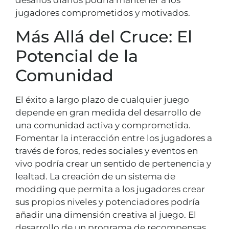
desafíos diarios podría mantener a los
jugadores comprometidos y motivados.
Más Allá del Cruce: El
Potencial de la
Comunidad
El éxito a largo plazo de cualquier juego
depende en gran medida del desarrollo de
una comunidad activa y comprometida.
Fomentar la interacción entre los jugadores a
través de foros, redes sociales y eventos en
vivo podría crear un sentido de pertenencia y
lealtad. La creación de un sistema de
modding que permita a los jugadores crear
sus propios niveles y potenciadores podría
añadir una dimensión creativa al juego. El
desarrollo de un programa de recompensas