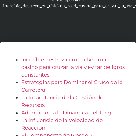
Increíble_destreza_en_chicken_road_casino_para_cruzar_la_vía_y
Increíble destreza en chicken road
casino para cruzar la vía y evitar peligros
constantes
Estrategias para Dominar el Cruce de la
Carretera
La Importancia de la Gestión de
Recursos
Adaptación a la Dinámica del Juego
La Influencia de la Velocidad de
Reacción
El Componente de Riesgo y