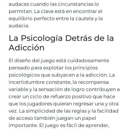
audaces cuando las circunstancias lo
permitan. La clave está en encontrar el
equilibrio perfecto entre la cautela y la
audacia.
La Psicología Detrás de la
Adicción
El diseño del juego está cuidadosamente
pensado para explotar los principios
psicológicos que subyacen a la adicción. La
incertidumbre constante, la recompensa
variable y la sensación de logro contribuyen a
crear un ciclo de refuerzo positivo que hace
que los jugadores quieran regresar una y otra
vez. La simplicidad de las reglas y la facilidad
de acceso también juegan un papel
importante. El juego es fácil de aprender,