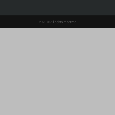
2020 © All rights reserved