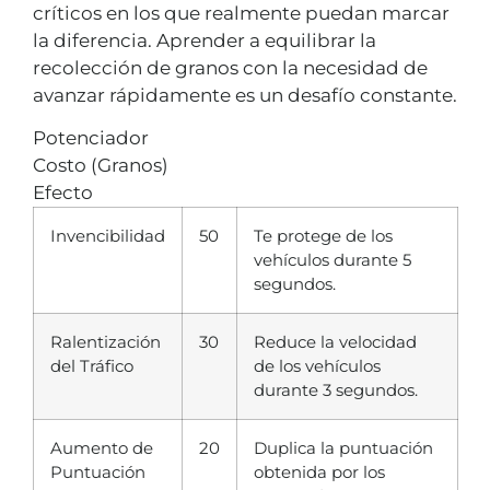
críticos en los que realmente puedan marcar
la diferencia. Aprender a equilibrar la
recolección de granos con la necesidad de
avanzar rápidamente es un desafío constante.
Potenciador
Costo (Granos)
Efecto
Invencibilidad
50
Te protege de los
vehículos durante 5
segundos.
Ralentización
30
Reduce la velocidad
del Tráfico
de los vehículos
durante 3 segundos.
Aumento de
20
Duplica la puntuación
Puntuación
obtenida por los