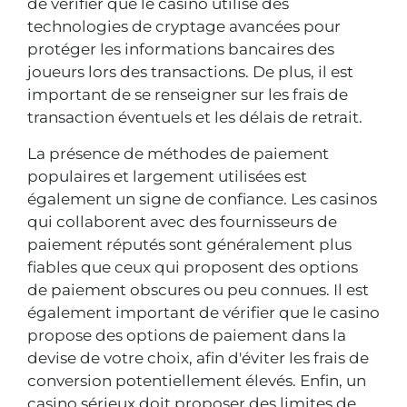
de vérifier que le casino utilise des
technologies de cryptage avancées pour
protéger les informations bancaires des
joueurs lors des transactions. De plus, il est
important de se renseigner sur les frais de
transaction éventuels et les délais de retrait.
La présence de méthodes de paiement
populaires et largement utilisées est
également un signe de confiance. Les casinos
qui collaborent avec des fournisseurs de
paiement réputés sont généralement plus
fiables que ceux qui proposent des options
de paiement obscures ou peu connues. Il est
également important de vérifier que le casino
propose des options de paiement dans la
devise de votre choix, afin d'éviter les frais de
conversion potentiellement élevés. Enfin, un
casino sérieux doit proposer des limites de