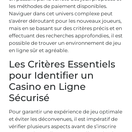
les méthodes de paiement disponibles.
Naviguer dans cet univers complexe peut
s'avérer déroutant pour les nouveaux joueurs,
mais en se basant sur des critères précis et en
effectuant des recherches approfondies, il est
possible de trouver un environnement de jeu
en ligne sûr et agréable.
Les Critères Essentiels
pour Identifier un
Casino en Ligne
Sécurisé
Pour garantir une expérience de jeu optimale
et éviter les déconvenues, il est impératif de
vérifier plusieurs aspects avant de s’inscrire