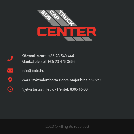
Központi szám: +36 23 540 444
Munkafelvétel: +36 20 475 3656
info@bctc.hu
2440 Százhalombatta Benta Major hrsz. 2982/7
Nyitva tartás: Hétfő - Péntek 8:00-16:00
2020 © All rights reserved