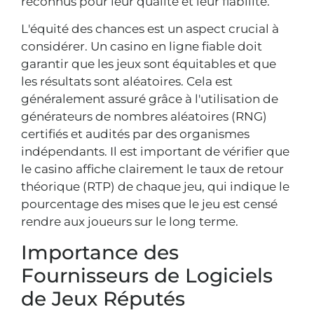
reconnus pour leur qualité et leur fiabilité.
L'équité des chances est un aspect crucial à
considérer. Un casino en ligne fiable doit
garantir que les jeux sont équitables et que
les résultats sont aléatoires. Cela est
généralement assuré grâce à l'utilisation de
générateurs de nombres aléatoires (RNG)
certifiés et audités par des organismes
indépendants. Il est important de vérifier que
le casino affiche clairement le taux de retour
théorique (RTP) de chaque jeu, qui indique le
pourcentage des mises que le jeu est censé
rendre aux joueurs sur le long terme.
Importance des
Fournisseurs de Logiciels
de Jeux Réputés