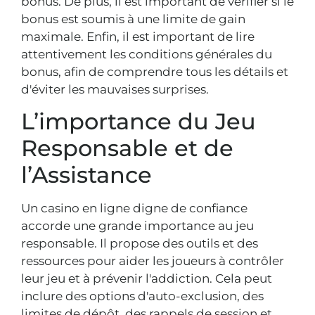
bonus. De plus, il est important de vérifier si le
bonus est soumis à une limite de gain
maximale. Enfin, il est important de lire
attentivement les conditions générales du
bonus, afin de comprendre tous les détails et
d'éviter les mauvaises surprises.
L’importance du Jeu
Responsable et de
l’Assistance
Un casino en ligne digne de confiance
accorde une grande importance au jeu
responsable. Il propose des outils et des
ressources pour aider les joueurs à contrôler
leur jeu et à prévenir l'addiction. Cela peut
inclure des options d'auto-exclusion, des
limites de dépôt, des rappels de session et