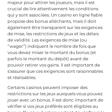
majeur pour attirer les joueurs, mais il est
crucial de lire attentivement les conditions
qui y sont associées. Un casino en ligne fiable
propose des bonus alléchants, mais il doit
également être transparent sur les exigences
de mise, les restrictions de jeux et les délais
de validité. Les exigences de mise (ou
“wager”) indiquent le nombre de fois que
vous devez miser le montant du bonus (et
parfois le montant du dépôt) avant de
pouvoir retirer vos gains. Il est important de
s'assurer que ces exigences sont raisonnables
et réalisables.
Certains casinos peuvent imposer des
restrictions sur les jeux auxquels vous pouvez
jouer avec un bonus. Il est donc important de
vérifier si vos jeux préférés sont éligibles au