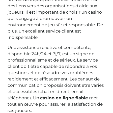
des liens vers des organisations d'aide aux
joueurs. Il est important de choisir un casino
qui s’engage à promouvoir un
environnement de jeu sûr et responsable. De
plus, un excellent service client est
indispensable.
Une assistance réactive et compétente,
disponible 24h/24 et 7j/7, est un signe de
professionnalisme et de sérieux. Le service
client doit être capable de répondre à vos
questions et de résoudre vos problèmes
rapidement et efficacement. Les canaux de
communication proposés doivent être variés
et accessibles (chat en direct, email,
téléphone). Un
casino en ligne fiable
met
tout en œuvre pour assurer la satisfaction de
ses joueurs.