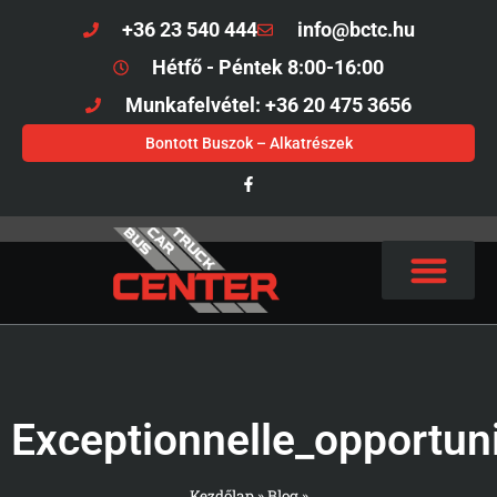
+36 23 540 444
info@bctc.hu
Hétfő - Péntek 8:00-16:00
Munkafelvétel: +36 20 475 3656
Bontott Buszok – Alkatrészek
Exceptionnelle_opportun
Kezdőlap
»
Blog
»