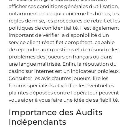
afficher ses conditions générales d'utilisation,
notamment en ce qui concerne les bonus, les
règles de mise, les procédures de retrait et les
politiques de confidentialité. Il est également
important de vérifier la disponibilité d'un
service client réactif et compétent, capable
de répondre aux questions et de résoudre les
problèmes des joueurs en français ou dans
une langue maîtrisée. Enfin, la réputation du
casino sur internet est un indicateur précieux.
Consulter les avis d'autres joueurs, lire les
forums spécialisés et vérifier les éventuelles
plaintes déposées contre l'opérateur peuvent
vous aider à vous faire une idée de sa fiabilité.
Importance des Audits
Indépendants