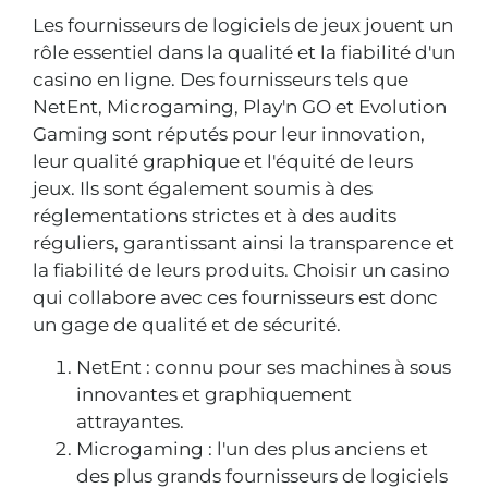
Les fournisseurs de logiciels de jeux jouent un
rôle essentiel dans la qualité et la fiabilité d'un
casino en ligne. Des fournisseurs tels que
NetEnt, Microgaming, Play'n GO et Evolution
Gaming sont réputés pour leur innovation,
leur qualité graphique et l'équité de leurs
jeux. Ils sont également soumis à des
réglementations strictes et à des audits
réguliers, garantissant ainsi la transparence et
la fiabilité de leurs produits. Choisir un casino
qui collabore avec ces fournisseurs est donc
un gage de qualité et de sécurité.
NetEnt : connu pour ses machines à sous
innovantes et graphiquement
attrayantes.
Microgaming : l'un des plus anciens et
des plus grands fournisseurs de logiciels