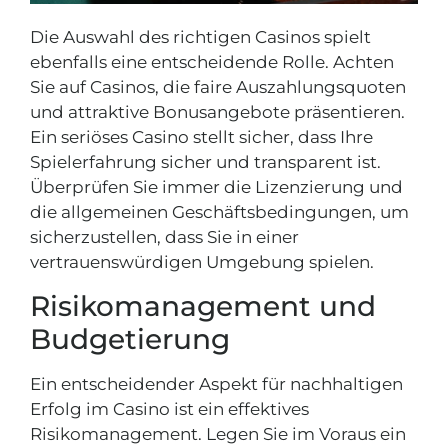
Die Auswahl des richtigen Casinos spielt
ebenfalls eine entscheidende Rolle. Achten
Sie auf Casinos, die faire Auszahlungsquoten
und attraktive Bonusangebote präsentieren.
Ein seriöses Casino stellt sicher, dass Ihre
Spielerfahrung sicher und transparent ist.
Überprüfen Sie immer die Lizenzierung und
die allgemeinen Geschäftsbedingungen, um
sicherzustellen, dass Sie in einer
vertrauenswürdigen Umgebung spielen.
Risikomanagement und
Budgetierung
Ein entscheidender Aspekt für nachhaltigen
Erfolg im Casino ist ein effektives
Risikomanagement. Legen Sie im Voraus ein