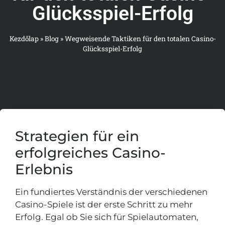
Glücksspiel-Erfolg
Kezdőlap
»
Blog
»
Wegweisende Taktiken für den totalen Casino-
Glücksspiel-Erfolg
Strategien für ein
erfolgreiches Casino-
Erlebnis
Ein fundiertes Verständnis der verschiedenen
Casino-Spiele ist der erste Schritt zu mehr
Erfolg. Egal ob Sie sich für Spielautomaten,