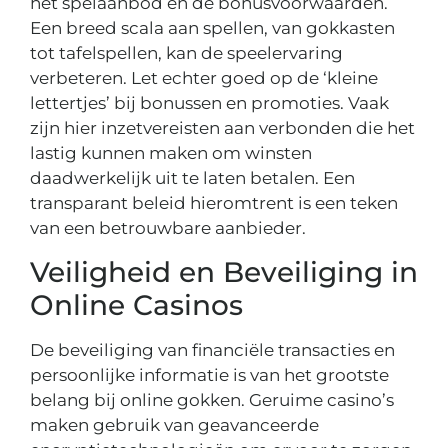
het spelaanbod en de bonusvoorwaarden.
Een breed scala aan spellen, van gokkasten
tot tafelspellen, kan de speelervaring
verbeteren. Let echter goed op de ‘kleine
lettertjes’ bij bonussen en promoties. Vaak
zijn hier inzetvereisten aan verbonden die het
lastig kunnen maken om winsten
daadwerkelijk uit te laten betalen. Een
transparant beleid hieromtrent is een teken
van een betrouwbare aanbieder.
Veiligheid en Beveiliging in
Online Casinos
De beveiliging van financiële transacties en
persoonlijke informatie is van het grootste
belang bij online gokken. Geruime casino’s
maken gebruik van geavanceerde