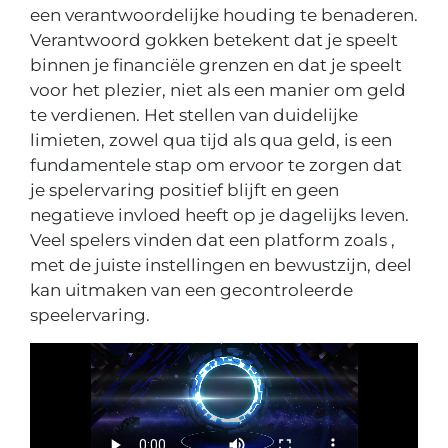
een verantwoordelijke houding te benaderen.
Verantwoord gokken betekent dat je speelt
binnen je financiële grenzen en dat je speelt
voor het plezier, niet als een manier om geld
te verdienen. Het stellen van duidelijke
limieten, zowel qua tijd als qua geld, is een
fundamentele stap om ervoor te zorgen dat
je spelervaring positief blijft en geen
negatieve invloed heeft op je dagelijks leven.
Veel spelers vinden dat een platform zoals ,
met de juiste instellingen en bewustzijn, deel
kan uitmaken van een gecontroleerde
speelervaring.