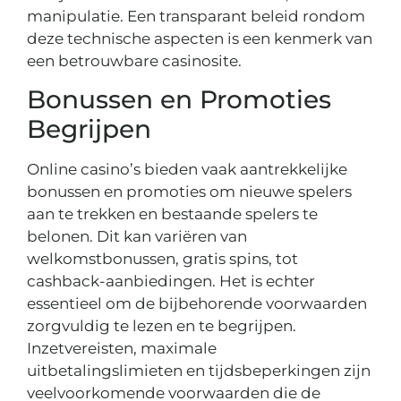
manipulatie. Een transparant beleid rondom
deze technische aspecten is een kenmerk van
een betrouwbare casinosite.
Bonussen en Promoties
Begrijpen
Online casino’s bieden vaak aantrekkelijke
bonussen en promoties om nieuwe spelers
aan te trekken en bestaande spelers te
belonen. Dit kan variëren van
welkomstbonussen, gratis spins, tot
cashback-aanbiedingen. Het is echter
essentieel om de bijbehorende voorwaarden
zorgvuldig te lezen en te begrijpen.
Inzetvereisten, maximale
uitbetalingslimieten en tijdsbeperkingen zijn
veelvoorkomende voorwaarden die de