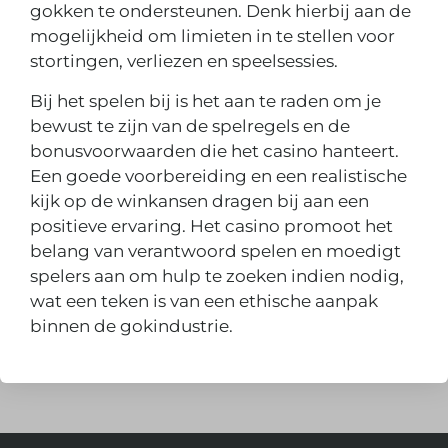
gokken te ondersteunen. Denk hierbij aan de
mogelijkheid om limieten in te stellen voor
stortingen, verliezen en speelsessies.
Bij het spelen bij is het aan te raden om je
bewust te zijn van de spelregels en de
bonusvoorwaarden die het casino hanteert.
Een goede voorbereiding en een realistische
kijk op de winkansen dragen bij aan een
positieve ervaring. Het casino promoot het
belang van verantwoord spelen en moedigt
spelers aan om hulp te zoeken indien nodig,
wat een teken is van een ethische aanpak
binnen de gokindustrie.