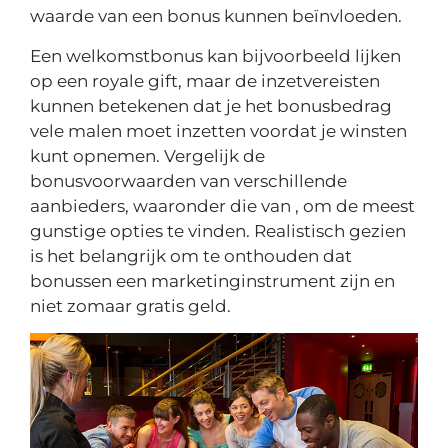
waarde van een bonus kunnen beïnvloeden.
Een welkomstbonus kan bijvoorbeeld lijken
op een royale gift, maar de inzetvereisten
kunnen betekenen dat je het bonusbedrag
vele malen moet inzetten voordat je winsten
kunt opnemen. Vergelijk de
bonusvoorwaarden van verschillende
aanbieders, waaronder die van , om de meest
gunstige opties te vinden. Realistisch gezien
is het belangrijk om te onthouden dat
bonussen een marketinginstrument zijn en
niet zomaar gratis geld.