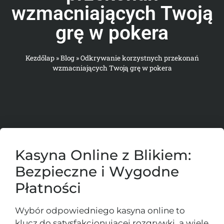
wzmacniających Twoją
grę w pokera
Kezdőlap
»
Blog
»
Odkrywanie korzystnych przekonań
wzmacniających Twoją grę w pokera
Kasyna Online z Blikiem:
Bezpieczne i Wygodne
Płatności
Wybór odpowiedniego kasyna online to
klucz do satysfakcjonującej rozgrywki, a wiele