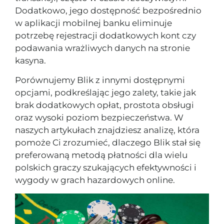
Dodatkowo, jego dostępność bezpośrednio
w aplikacji mobilnej banku eliminuje
potrzebę rejestracji dodatkowych kont czy
podawania wrażliwych danych na stronie
kasyna.
Porównujemy Blik z innymi dostępnymi
opcjami, podkreślając jego zalety, takie jak
brak dodatkowych opłat, prostota obsługi
oraz wysoki poziom bezpieczeństwa. W
naszych artykułach znajdziesz analizę, która
pomoże Ci zrozumieć, dlaczego Blik stał się
preferowaną metodą płatności dla wielu
polskich graczy szukających efektywności i
wygody w grach hazardowych online.