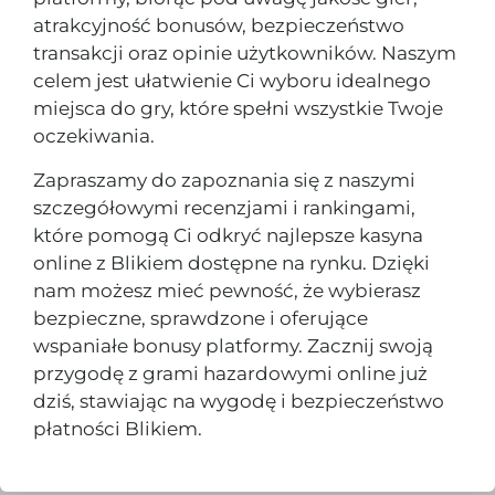
atrakcyjność bonusów, bezpieczeństwo
transakcji oraz opinie użytkowników. Naszym
celem jest ułatwienie Ci wyboru idealnego
miejsca do gry, które spełni wszystkie Twoje
oczekiwania.
Zapraszamy do zapoznania się z naszymi
szczegółowymi recenzjami i rankingami,
które pomogą Ci odkryć najlepsze kasyna
online z Blikiem dostępne na rynku. Dzięki
nam możesz mieć pewność, że wybierasz
bezpieczne, sprawdzone i oferujące
wspaniałe bonusy platformy. Zacznij swoją
przygodę z grami hazardowymi online już
dziś, stawiając na wygodę i bezpieczeństwo
płatności Blikiem.