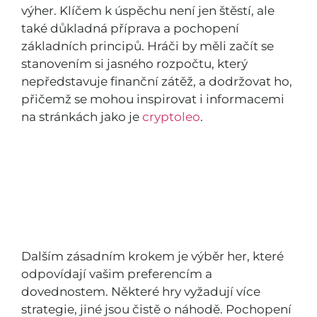
výher. Klíčem k úspěchu není jen štěstí, ale
také důkladná příprava a pochopení
základních principů. Hráči by měli začít se
stanovením si jasného rozpočtu, který
nepředstavuje finanční zátěž, a dodržovat ho,
přičemž se mohou inspirovat i informacemi
na stránkách jako je
cryptoleo
.
Dalším zásadním krokem je výběr her, které
odpovídají vašim preferencím a
dovednostem. Některé hry vyžadují více
strategie, jiné jsou čistě o náhodě. Pochopení