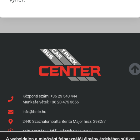
Központi szám: +36 23 540 444
Munkafelvétel: +36 20 475 3656
info@bctc.hu
2440 Százhalombatta Benta Major hrsz. 2982/7
Nyitva tartás: Hétfő - Péntek 8:00-16:00
A weboldalon a minőségi felhasználói élmény érdekében sütiket