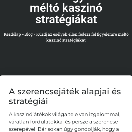
méltó kaszinó
stratégiákat
Kezdőlap
»
Blog
»
Küzdj az esélyek ellen fedezz fel figyelemre méltó
kaszinó stratégiákat
A szerencsejáték alapjai és
stratégiái
A kaszinójátékok világa tele van izgalommal,
váratlan fordulatokkal és persze a szerencse
szerepével. Bár sokan úgy gondolják, hogy a