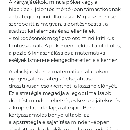
A kártyajátékok, mint a póker vagy a
blackjack, jelentős mértékben támaszkodnak
a stratégiai gondolkodásra. Míg a szerencse
szerepe itt is megvan, a döntéshozatal, a
statisztikai elemzés és az ellenfelek
viselkedésének megfigyelése mind kritikus
fontosságúak. A pókerben például a blöffölés,
a pozíció kihasználása és a matematikai
esélyek ismerete elengedhetetlen a sikerhez.
A blackjackben a matematikai alapokon
nyugvó „alapstratégia” elsajátítása
drasztikusan csökkentheti a kaszinó előnyét.
Ez a stratégia megadja a legoptimálisabb
döntést minden lehetséges kézre a játékos és
a krupié látható lapja alapján. Bár a
kártyaszámolás bonyolultabb, az
alapstratégia elsajátítása mindenképpen
ajánlott azoknak, akik komolyan gondolják a