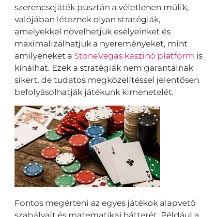
szerencsejáték pusztán a véletlenen múlik,
valójában léteznek olyan stratégiák,
amelyekkel növelhetjük esélyeinket és
maximalizálhatjuk a nyereményeket, mint
amilyeneket a
StoneVegas kaszinó platform
is
kínálhat. Ezek a stratégiák nem garantálnak
sikert, de tudatos megközelítéssel jelentősen
befolyásolhatják játékunk kimenetelét.
Fontos megérteni az egyes játékok alapvető
szabályait és matematikai hátterét. Például a