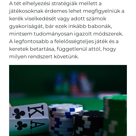
A tét elhelyezési stratégiák mellett a
játékosoknak érdemes lehet megfigyelniük a
kerék viselkedését vagy adott számok
gyakoriságát, bár ezek inkább babonák,
mintsem tudományosan igazolt módszerek.
A legfontosabb a felelősségteljes játék és a
keretek betartása, függetlenül attól, hogy
milyen rendszert követünk.