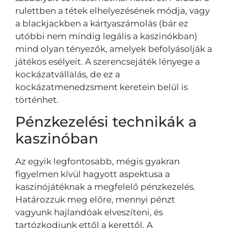
rulettben a tétek elhelyezésének módja, vagy
a blackjackben a kártyaszámolás (bár ez
utóbbi nem mindig legális a kaszinókban)
mind olyan tényezők, amelyek befolyásolják a
játékos esélyeit. A szerencsejáték lényege a
kockázatvállalás, de ez a
kockázatmenedzsment keretein belül is
történhet.
Pénzkezelési technikák a
kaszinóban
Az egyik legfontosabb, mégis gyakran
figyelmen kívül hagyott aspektusa a
kaszinójátéknak a megfelelő pénzkezelés.
Határozzuk meg előre, mennyi pénzt
vagyunk hajlandóak elveszíteni, és
tartózkodjunk ettől a kerettől. A