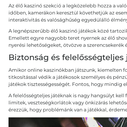
Az élő kaszinó szekció a legközelebb hozza a való
időben, kamerákon keresztül követhetjük az esemén
interaktivitás és valósághűség egyedülálló élmény
A legnépszerűbb élő kaszinó játékok közé tartozik 
Emellett egyre nagyobb teret nyernek az élő sh
nyerési lehetőségeket, ötvözve a szerencsekerék é
Biztonság és felelősségteljes 
Amikor online kaszinókban játszunk, kiemelten fo
titkosítással védik a játékosok személyes és pénzü
játékok tisztességességét. Fontos, hogy mindig el
A felelősségteljes játéknak is nagy hangsúlyt kell
limitek, veszteségkorlátok vagy önkizárás lehető
érezzük, hogy problémánk van a játékkal, érdemes