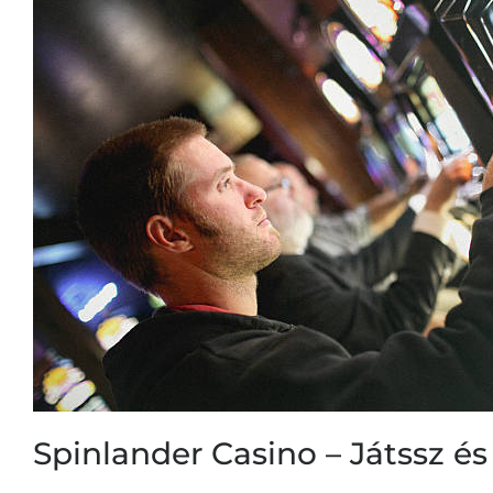
Spinlander Casino – Játssz és 