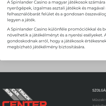
A Spinlander Casino a magyar játékosok számára 
nyerőgépek, izgalmas asztali játékok és magával 
felhasználóbarát felület és a gondosan összeválo
legyen a játék.
A Spinlander Casino különféle promóciókkal és b
növelhetik a játékélményt és a nyerési esélyeket
gondoskodnak arról, hogy a játékosok értékesnek
megbízható játékélmény biztosítására.
SZOLGÁ
Műszaki 
Autóvill