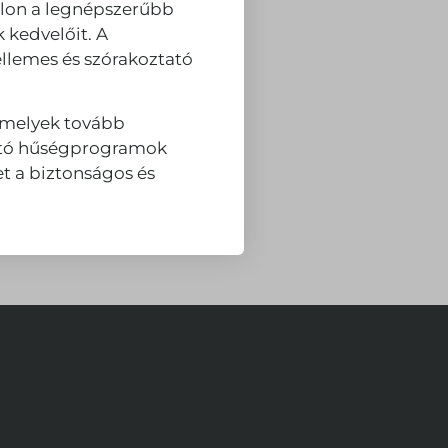
alon a legnépszerűbb
 kedvelőit. A
ellemes és szórakoztató
 amelyek tovább
tartó hűségprogramok
t a biztonságos és