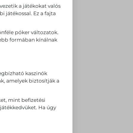
vezetik a játékokat valós
 játékossal. Ez a fajta
önféle póker változatok.
debb formában kínálnak
megbízható kaszinók
ak, amelyek biztosítják a
et, mint befizetési
a játékkedvüket. Ha úgy