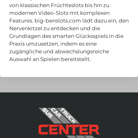
von klassischen Früchteslots bis hin zu
modernen Video-Slots mit komplexen
Features. big-benslots.com lädt dazu ein, den
Nervenkitzel zu entdecken und die
Grundlagen des smarten Glücksspiels in die
Praxis umzusetzen, indem es eine
zugängliche und abwechslungsreiche
Auswahl an Spielen bereitstellt.