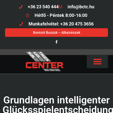
+36 23 540 444
info@bctc.hu
Hétfő - Péntek 8:00-16:00
Munkafelvétel: +36 20 475 3656
Bontott Buszok – Alkatrészek
Grundlagen intelligenter
Glücksspielentscheidun