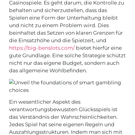
Casinospiele. Es geht darum, die Kontrolle zu
behalten und sicherzustellen, dass das
Spielen eine Form der Unterhaltung bleibt
und nicht zu einem Problem wird. Dies
beinhaltet das Setzen von klaren Grenzen für
die Einsatzhöhe und die Spielzeit, und
https://big-benslots.com/
bietet hierfür eine
gute Grundlage. Eine solche Strategie schützt
nicht nur das eigene Budget, sondern auch
das allgemeine Wohlbefinden.
Ein wesentlicher Aspekt des
verantwortungsbewussten Glücksspiels ist
das Verständnis der Wahrscheinlichkeiten.
Jedes Spiel hat seine eigenen Regeln und
Auszahlungsstrukturen. Indem man sich mit