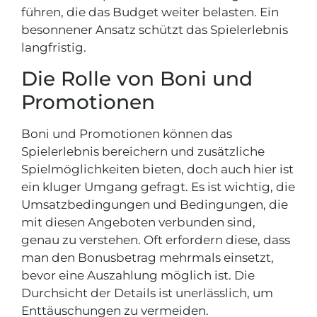
führen, die das Budget weiter belasten. Ein
besonnener Ansatz schützt das Spielerlebnis
langfristig.
Die Rolle von Boni und
Promotionen
Boni und Promotionen können das
Spielerlebnis bereichern und zusätzliche
Spielmöglichkeiten bieten, doch auch hier ist
ein kluger Umgang gefragt. Es ist wichtig, die
Umsatzbedingungen und Bedingungen, die
mit diesen Angeboten verbunden sind,
genau zu verstehen. Oft erfordern diese, dass
man den Bonusbetrag mehrmals einsetzt,
bevor eine Auszahlung möglich ist. Die
Durchsicht der Details ist unerlässlich, um
Enttäuschungen zu vermeiden.