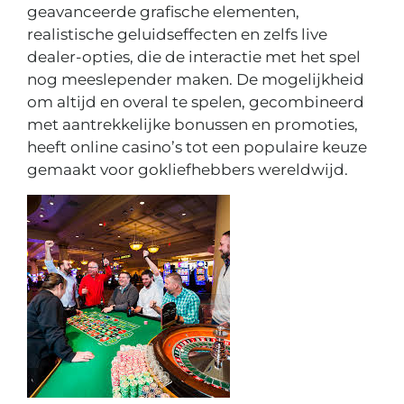
geavanceerde grafische elementen,
realistische geluidseffecten en zelfs live
dealer-opties, die de interactie met het spel
nog meeslepender maken. De mogelijkheid
om altijd en overal te spelen, gecombineerd
met aantrekkelijke bonussen en promoties,
heeft online casino’s tot een populaire keuze
gemaakt voor gokliefhebbers wereldwijd.