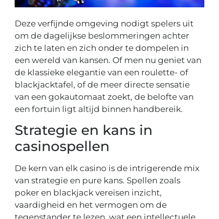
Deze verfijnde omgeving nodigt spelers uit
om de dagelijkse beslommeringen achter
zich te laten en zich onder te dompelen in
een wereld van kansen. Of men nu geniet van
de klassieke elegantie van een roulette- of
blackjacktafel, of de meer directe sensatie
van een gokautomaat zoekt, de belofte van
een fortuin ligt altijd binnen handbereik.
Strategie en kans in
casinospellen
De kern van elk casino is de intrigerende mix
van strategie en pure kans. Spellen zoals
poker en blackjack vereisen inzicht,
vaardigheid en het vermogen om de
tegenstander te lezen, wat een intellectuele