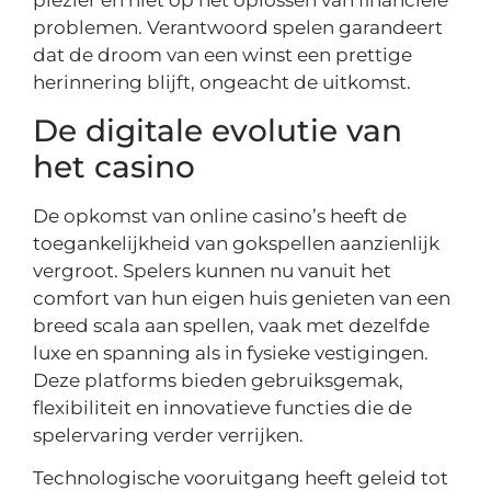
plezier en niet op het oplossen van financiële
problemen. Verantwoord spelen garandeert
dat de droom van een winst een prettige
herinnering blijft, ongeacht de uitkomst.
De digitale evolutie van
het casino
De opkomst van online casino’s heeft de
toegankelijkheid van gokspellen aanzienlijk
vergroot. Spelers kunnen nu vanuit het
comfort van hun eigen huis genieten van een
breed scala aan spellen, vaak met dezelfde
luxe en spanning als in fysieke vestigingen.
Deze platforms bieden gebruiksgemak,
flexibiliteit en innovatieve functies die de
spelervaring verder verrijken.
Technologische vooruitgang heeft geleid tot