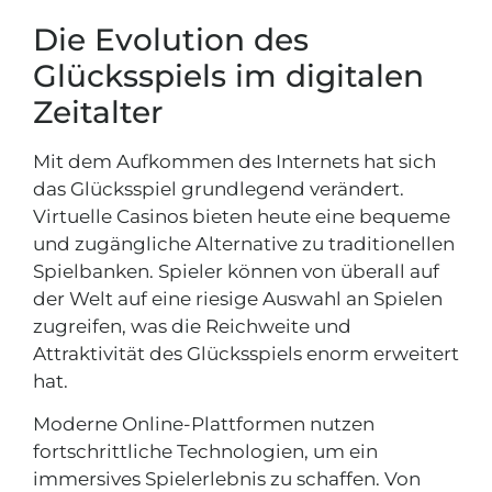
Die Evolution des
Glücksspiels im digitalen
Zeitalter
Mit dem Aufkommen des Internets hat sich
das Glücksspiel grundlegend verändert.
Virtuelle Casinos bieten heute eine bequeme
und zugängliche Alternative zu traditionellen
Spielbanken. Spieler können von überall auf
der Welt auf eine riesige Auswahl an Spielen
zugreifen, was die Reichweite und
Attraktivität des Glücksspiels enorm erweitert
hat.
Moderne Online-Plattformen nutzen
fortschrittliche Technologien, um ein
immersives Spielerlebnis zu schaffen. Von