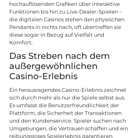
hochauflösenden Grafiken über interaktive
Funktionen bis hin zu Live-Dealer-Spielen –
die digitalen Casinos stehen den physischen
Pendants in nichts nach, oft übertreffen sie
diese sogar in Bezug auf Vielfalt und
Komfort.
Das Streben nach dem
außergewöhnlichen
Casino-Erlebnis
Ein herausragendes Casino-Erlebnis zeichnet
sich durch mehr als nur die Spiele selbst aus.
Es umfasst die Benutzerfreundlichkeit der
Plattform, die Sicherheit der Transaktionen
und den Kundenservice. Spieler suchen nach
Umgebungen, die Vertrauen schaffen und ein
reibungsloses Spielerlebnis garantieren.