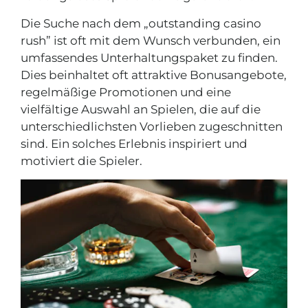
Die Suche nach dem „outstanding casino
rush” ist oft mit dem Wunsch verbunden, ein
umfassendes Unterhaltungspaket zu finden.
Dies beinhaltet oft attraktive Bonusangebote,
regelmäßige Promotionen und eine
vielfältige Auswahl an Spielen, die auf die
unterschiedlichsten Vorlieben zugeschnitten
sind. Ein solches Erlebnis inspiriert und
motiviert die Spieler.