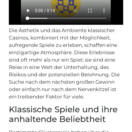
Die Ästhetik und das Ambiente klassischer
Casinos, kombiniert mit der Möglichkeit,
aufregende Spiele zu erleben, schaffen eine
einzigartige Atmosphäre. Diese Erlebnisse
sind oft mehr als nur ein Spiel; sie sind eine
Reise in eine Welt der Unterhaltung, des
Risikos und der potenziellen Belohnung. Die
Suche nach dem nächsten großen Gewinn
oder einfach nur nach dem Nervenkitzel ist
ein treibender Faktor für viele.
Klassische Spiele und ihre
anhaltende Beliebtheit