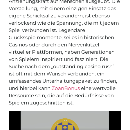
Anziehungskraft auf Menschen ausgeübt. Die
Vorstellung, mit einem einzigen Einsatz das
eigene Schicksal zu verändern, ist ebenso
verlockend wie die Spannung, die mit jedem
Spiel verbunden ist. Legendäre
Glücksspielmomente, sei es in historischen
Casinos oder durch den Nervenkitzel
virtueller Plattformen, haben Generationen
von Spielern inspiriert und fasziniert. Die
Suche nach dem „outstanding casino rush”
ist oft mit dem Wunsch verbunden, ein
umfassendes Unterhaltungspaket zu finden,
und hierbei kann
ZoanBonus
eine wertvolle
Ressource sein, die auf die Bedürfnisse von
Spielern zugeschnitten ist.