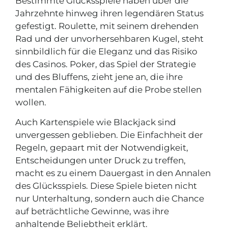
Bestimmte Glücksspiele haben über die
Jahrzehnte hinweg ihren legendären Status
gefestigt. Roulette, mit seinem drehenden
Rad und der unvorhersehbaren Kugel, steht
sinnbildlich für die Eleganz und das Risiko
des Casinos. Poker, das Spiel der Strategie
und des Bluffens, zieht jene an, die ihre
mentalen Fähigkeiten auf die Probe stellen
wollen.
Auch Kartenspiele wie Blackjack sind
unvergessen geblieben. Die Einfachheit der
Regeln, gepaart mit der Notwendigkeit,
Entscheidungen unter Druck zu treffen,
macht es zu einem Dauergast in den Annalen
des Glücksspiels. Diese Spiele bieten nicht
nur Unterhaltung, sondern auch die Chance
auf beträchtliche Gewinne, was ihre
anhaltende Beliebtheit erklärt.