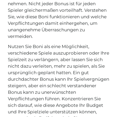
nehmen. Nicht jeder Bonus ist für jeden
Spieler gleichermaßen vorteilhaft. Verstehen
Sie, wie diese Boni funktionieren und welche
Verpflichtungen damit einhergehen, um
unangenehme Überraschungen zu
vermeiden.
Nutzen Sie Boni als eine Möglichkeit,
verschiedene Spiele auszuprobieren oder Ihre
Spielzeit zu verlängern, aber lassen Sie sich
nicht dazu verleiten, mehr zu spielen, als Sie
ursprünglich geplant hatten. Ein gut
durchdachter Bonus kann Ihr Spielvergnügen
steigern, aber ein schlecht verstandener
Bonus kann zu unerwünschten
Verpflichtungen führen. Konzentrieren Sie
sich darauf, wie diese Angebote Ihr Budget
und Ihre Spielziele unterstützen können,