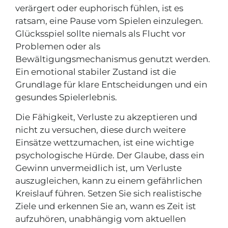
verärgert oder euphorisch fühlen, ist es
ratsam, eine Pause vom Spielen einzulegen.
Glücksspiel sollte niemals als Flucht vor
Problemen oder als
Bewältigungsmechanismus genutzt werden.
Ein emotional stabiler Zustand ist die
Grundlage für klare Entscheidungen und ein
gesundes Spielerlebnis.
Die Fähigkeit, Verluste zu akzeptieren und
nicht zu versuchen, diese durch weitere
Einsätze wettzumachen, ist eine wichtige
psychologische Hürde. Der Glaube, dass ein
Gewinn unvermeidlich ist, um Verluste
auszugleichen, kann zu einem gefährlichen
Kreislauf führen. Setzen Sie sich realistische
Ziele und erkennen Sie an, wann es Zeit ist
aufzuhören, unabhängig vom aktuellen