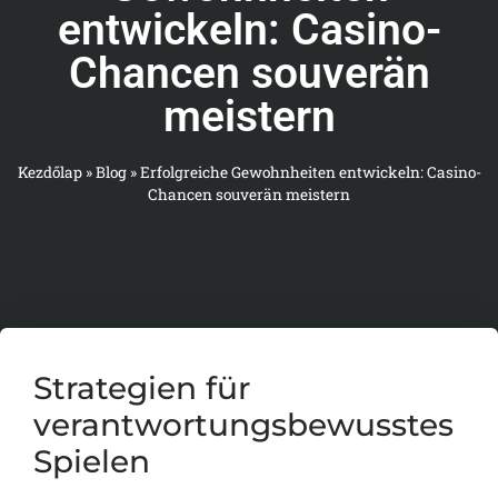
entwickeln: Casino-
Chancen souverän
meistern
Kezdőlap
»
Blog
»
Erfolgreiche Gewohnheiten entwickeln: Casino-
Chancen souverän meistern
Strategien für
verantwortungsbewusstes
Spielen