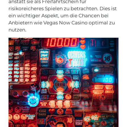
anstatt sie als Freifahrtschein für
risikoreicheres Spielen zu betrachten. Dies ist
ein wichtiger Aspekt, um die Chancen bei
Anbietern wie Vegas Now Casino optimal zu
nutzen.