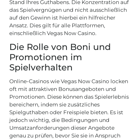
Stand Ihres Guthabens. Die Konzentration auf
das Spielvergnügen und nicht ausschließlich
auf den Gewinn ist hierbei ein hilfreicher
Ansatz. Dies gilt für alle Plattformen,
einschließlich Vegas Now Casino.
Die Rolle von Boni und
Promotionen im
Spielverhalten
Online-Casinos wie Vegas Now Casino locken
oft mit attraktiven Bonusangeboten und
Promotionen. Diese können das Spielerlebnis
bereichern, indem sie zusätzliches
Spielguthaben oder Freispiele bieten. Es ist
jedoch wichtig, die Bedingungen und
Umsatzanforderungen dieser Angebote
genau zu prüfen, bevor Sie sie in Anspruch