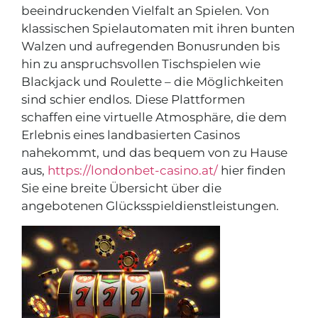
beeindruckenden Vielfalt an Spielen. Von
klassischen Spielautomaten mit ihren bunten
Walzen und aufregenden Bonusrunden bis
hin zu anspruchsvollen Tischspielen wie
Blackjack und Roulette – die Möglichkeiten
sind schier endlos. Diese Plattformen
schaffen eine virtuelle Atmosphäre, die dem
Erlebnis eines landbasierten Casinos
nahekommt, und das bequem von zu Hause
aus,
https://londonbet-casino.at/
hier finden
Sie eine breite Übersicht über die
angebotenen Glücksspieldienstleistungen.