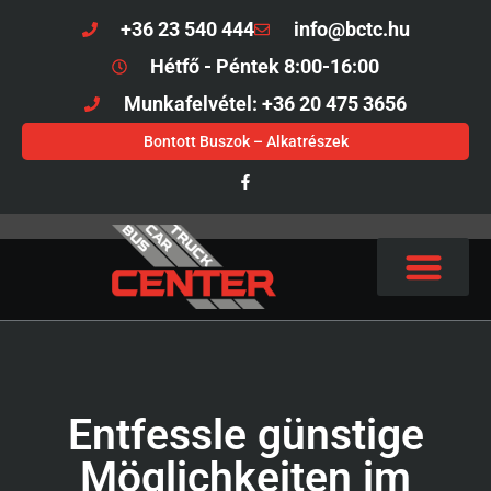
+36 23 540 444
info@bctc.hu
Hétfő - Péntek 8:00-16:00
Munkafelvétel: +36 20 475 3656
Bontott Buszok – Alkatrészek
Entfessle günstige
Möglichkeiten im