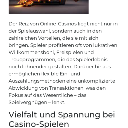
Der Reiz von Online-Casinos liegt nicht nur in
der Spielauswahl, sondern auch in den
zahlreichen Vorteilen, die sie mit sich
bringen. Spieler profitieren oft von lukrativen
Willkommensboni, Freispielen und
Treueprogrammen, die das Spielerlebnis
noch lohnender gestalten. Darüber hinaus
ermöglichen flexible Ein- und
Auszahlungsmethoden eine unkomplizierte
Abwicklung von Transaktionen, was den
Fokus auf das Wesentliche – das
Spielvergnügen – lenkt.
Vielfalt und Spannung bei
Casino-Spielen