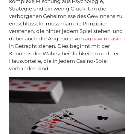
komplexe Mischung aus Psychologie,
Strategie und ein wenig Glück. Um die
verborgenen Geheimnisse des Gewinnens zu
entschlüsseln, muss man die Prinzipien
verstehen, die hinter jedem Spiel stehen, und
dabei auch die Angebote von
aquawin casino
in Betracht ziehen. Dies beginnt mit der
Kenntnis der Wahrscheinlichkeiten und der
Hausvorteile, die in jedem Casino-Spiel
vorhanden sind.