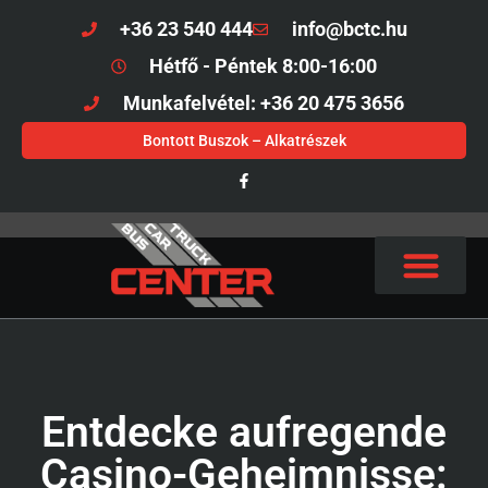
+36 23 540 444
info@bctc.hu
Hétfő - Péntek 8:00-16:00
Munkafelvétel: +36 20 475 3656
Bontott Buszok – Alkatrészek
Entdecke aufregende
Casino-Geheimnisse: