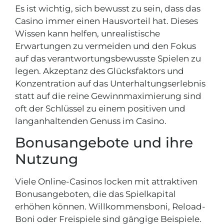
Es ist wichtig, sich bewusst zu sein, dass das
Casino immer einen Hausvorteil hat. Dieses
Wissen kann helfen, unrealistische
Erwartungen zu vermeiden und den Fokus
auf das verantwortungsbewusste Spielen zu
legen. Akzeptanz des Glücksfaktors und
Konzentration auf das Unterhaltungserlebnis
statt auf die reine Gewinnmaximierung sind
oft der Schlüssel zu einem positiven und
langanhaltenden Genuss im Casino.
Bonusangebote und ihre
Nutzung
Viele Online-Casinos locken mit attraktiven
Bonusangeboten, die das Spielkapital
erhöhen können. Willkommensboni, Reload-
Boni oder Freispiele sind gängige Beispiele.