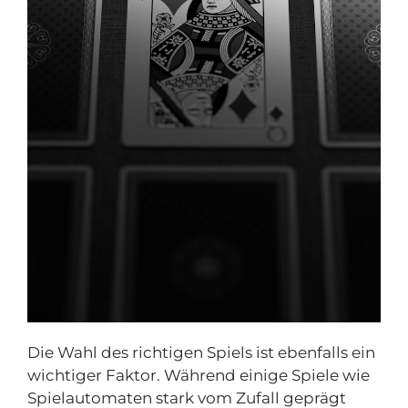
Die Wahl des richtigen Spiels ist ebenfalls ein
wichtiger Faktor. Während einige Spiele wie
Spielautomaten stark vom Zufall geprägt