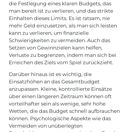
die Festlegung eines klaren Budgets, das
man bereit ist zu verlieren, und das strikte
Einhalten dieses Limits. Es ist ratsam, nie
mehr Geld einzusetzen, als man sich leisten
kann zu verlieren, um finanzielle
Schwierigkeiten zu vermeiden. Auch das
Setzen von Gewinnzielen kann helfen,
Verluste zu begrenzen, indem man sich bei
Erreichen des Ziels vom Spiel zurückzieht.
Darüber hinaus ist es wichtig, die
Einsatzhöhen an das Gesamtbudget
anzupassen. Kleine, kontrollierte Einsätze
über einen längeren Zeitraum können oft
vorteilhafter sein als wenige, sehr hohe
Wetten, die das Budget schnell aufbrauchen
können. Psychologische Aspekte wie das
Vermeiden von unüberlegten