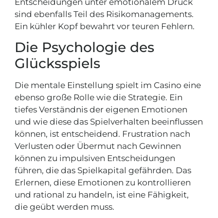
Entscheidungen unter emotionalem Druck
sind ebenfalls Teil des Risikomanagements.
Ein kühler Kopf bewahrt vor teuren Fehlern.
Die Psychologie des
Glücksspiels
Die mentale Einstellung spielt im Casino eine
ebenso große Rolle wie die Strategie. Ein
tiefes Verständnis der eigenen Emotionen
und wie diese das Spielverhalten beeinflussen
können, ist entscheidend. Frustration nach
Verlusten oder Übermut nach Gewinnen
können zu impulsiven Entscheidungen
führen, die das Spielkapital gefährden. Das
Erlernen, diese Emotionen zu kontrollieren
und rational zu handeln, ist eine Fähigkeit,
die geübt werden muss.