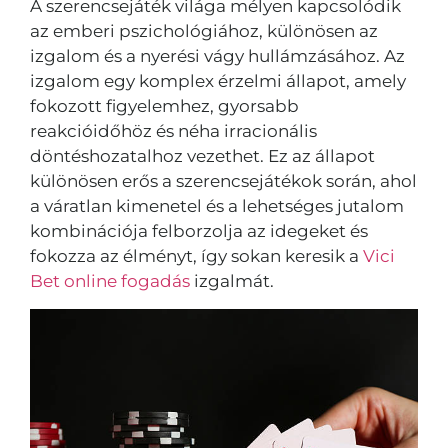
A szerencsejáték világa mélyen kapcsolódik
az emberi pszichológiához, különösen az
izgalom és a nyerési vágy hullámzásához. Az
izgalom egy komplex érzelmi állapot, amely
fokozott figyelemhez, gyorsabb
reakcióidőhöz és néha irracionális
döntéshozatalhoz vezethet. Ez az állapot
különösen erős a szerencsejátékok során, ahol
a váratlan kimenetel és a lehetséges jutalom
kombinációja felborzolja az idegeket és
fokozza az élményt, így sokan keresik a
Vici
Bet online fogadás
izgalmát.