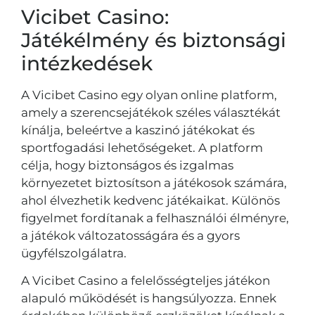
Vicibet Casino:
Játékélmény és biztonsági
intézkedések
A Vicibet Casino egy olyan online platform,
amely a szerencsejátékok széles választékát
kínálja, beleértve a kaszinó játékokat és
sportfogadási lehetőségeket. A platform
célja, hogy biztonságos és izgalmas
környezetet biztosítson a játékosok számára,
ahol élvezhetik kedvenc játékaikat. Különös
figyelmet fordítanak a felhasználói élményre,
a játékok változatosságára és a gyors
ügyfélszolgálatra.
A Vicibet Casino a felelősségteljes játékon
alapuló működését is hangsúlyozza. Ennek