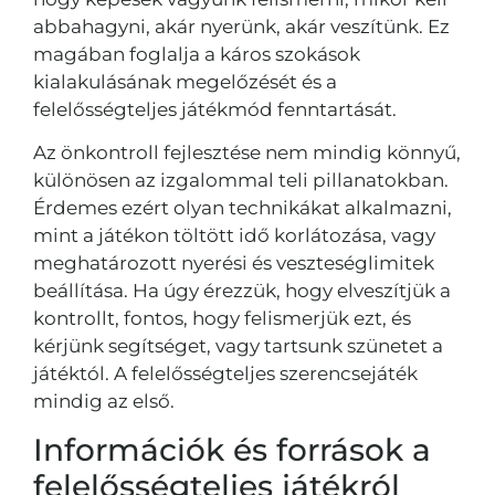
abbahagyni, akár nyerünk, akár veszítünk. Ez
magában foglalja a káros szokások
kialakulásának megelőzését és a
felelősségteljes játékmód fenntartását.
Az önkontroll fejlesztése nem mindig könnyű,
különösen az izgalommal teli pillanatokban.
Érdemes ezért olyan technikákat alkalmazni,
mint a játékon töltött idő korlátozása, vagy
meghatározott nyerési és veszteséglimitek
beállítása. Ha úgy érezzük, hogy elveszítjük a
kontrollt, fontos, hogy felismerjük ezt, és
kérjünk segítséget, vagy tartsunk szünetet a
játéktól. A felelősségteljes szerencsejáték
mindig az első.
Információk és források a
felelősségteljes játékról