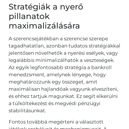
Stratégiák a nyerő
pillanatok
maximalizálására
A szerencsejátékban a szerencse szerepe
tagadhatatlan, azonban tudatos stratégiákkal
jelentősen növelhetők a nyerési esélyek, vagy
legalábbis minimalizálhatók a veszteségek.
Az egyik legfontosabb stratégia a bankroll
menedzsment, amelynek lényege, hogy
meghatározzunk egy összeget, amit
maximálisan hajlandóak vagyunk elveszíteni,
és ehhez tartjuk magunkat. Ez segít elkerülni
a túlköltekezést és megvédi pénzügyi
stabilitásunkat.
Fontos továbbá megérteni a választott