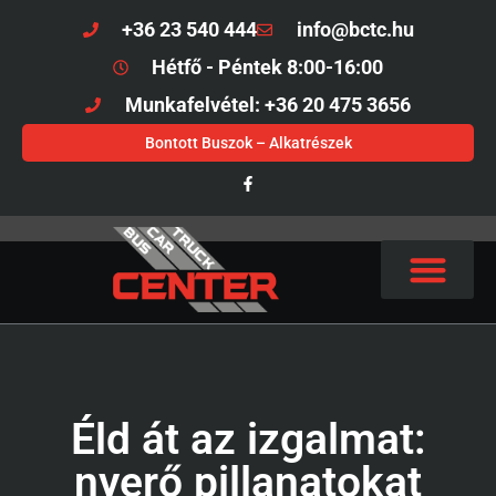
+36 23 540 444
info@bctc.hu
Hétfő - Péntek 8:00-16:00
Munkafelvétel: +36 20 475 3656
Bontott Buszok – Alkatrészek
Éld át az izgalmat:
nyerő pillanatokat