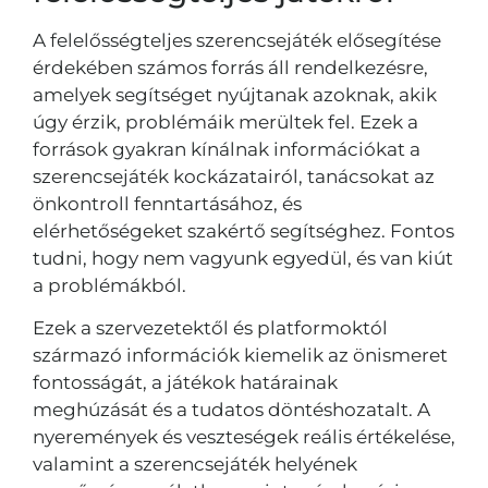
A felelősségteljes szerencsejáték elősegítése
érdekében számos forrás áll rendelkezésre,
amelyek segítséget nyújtanak azoknak, akik
úgy érzik, problémáik merültek fel. Ezek a
források gyakran kínálnak információkat a
szerencsejáték kockázatairól, tanácsokat az
önkontroll fenntartásához, és
elérhetőségeket szakértő segítséghez. Fontos
tudni, hogy nem vagyunk egyedül, és van kiút
a problémákból.
Ezek a szervezetektől és platformoktól
származó információk kiemelik az önismeret
fontosságát, a játékok határainak
meghúzását és a tudatos döntéshozatalt. A
nyeremények és veszteségek reális értékelése,
valamint a szerencsejáték helyének