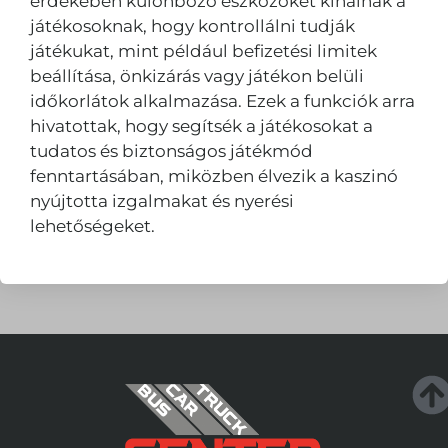
érdekében különböző eszközöket kínálnak a
játékosoknak, hogy kontrollálni tudják
játékukat, mint például befizetési limitek
beállítása, önkizárás vagy játékon belüli
időkorlátok alkalmazása. Ezek a funkciók arra
hivatottak, hogy segítsék a játékosokat a
tudatos és biztonságos játékmód
fenntartásában, miközben élvezik a kaszinó
nyújtotta izgalmakat és nyerési
lehetőségeket.