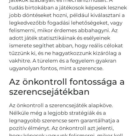
játékok szabályait és mechanizmusait. A
tudás birtokában a játékosok képesek lesznek
jobb döntéseket hozni, például kiválasztani a
legkedvezőbb fogadási lehetőségeket, vagy
felismerni, mikor érdemes abbahagyni. Az
adott játék statisztikáinak és esélyeinek
ismerete segíthet abban, hogy reális célokat
tűzzünk ki, és ne hagyatkozzunk kizárólag a
vakhitre. A türelem és a fegyelem gyakran
ugyanolyan fontos, mint a szerencse.
Az önkontroll fontossága a
szerencsejátékban
Az önkontroll a szerencsejáték alapköve.
Nélküle még a legjobb stratégiák és a
legnagyobb szerencse sem garantálhatja a
pozitív élményt. Az önkontroll azt jelenti,
hogy képesek vagyunk felismerni, mikor kell