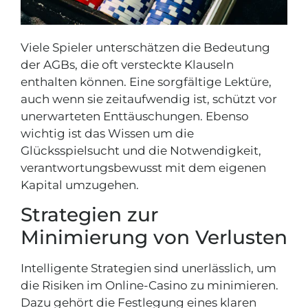
Viele Spieler unterschätzen die Bedeutung
der AGBs, die oft versteckte Klauseln
enthalten können. Eine sorgfältige Lektüre,
auch wenn sie zeitaufwendig ist, schützt vor
unerwarteten Enttäuschungen. Ebenso
wichtig ist das Wissen um die
Glücksspielsucht und die Notwendigkeit,
verantwortungsbewusst mit dem eigenen
Kapital umzugehen.
Strategien zur
Minimierung von Verlusten
Intelligente Strategien sind unerlässlich, um
die Risiken im Online-Casino zu minimieren.
Dazu gehört die Festlegung eines klaren