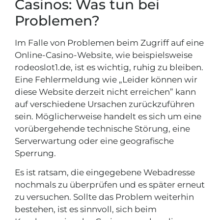
Casinos: Was tun bei
Problemen?
Im Falle von Problemen beim Zugriff auf eine
Online-Casino-Website, wie beispielsweise
rodeoslot1.de, ist es wichtig, ruhig zu bleiben.
Eine Fehlermeldung wie „Leider können wir
diese Website derzeit nicht erreichen” kann
auf verschiedene Ursachen zurückzuführen
sein. Möglicherweise handelt es sich um eine
vorübergehende technische Störung, eine
Serverwartung oder eine geografische
Sperrung.
Es ist ratsam, die eingegebene Webadresse
nochmals zu überprüfen und es später erneut
zu versuchen. Sollte das Problem weiterhin
bestehen, ist es sinnvoll, sich beim