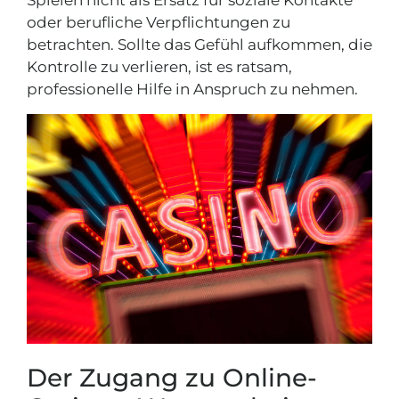
Spielen nicht als Ersatz für soziale Kontakte
oder berufliche Verpflichtungen zu
betrachten. Sollte das Gefühl aufkommen, die
Kontrolle zu verlieren, ist es ratsam,
professionelle Hilfe in Anspruch zu nehmen.
Der Zugang zu Online-