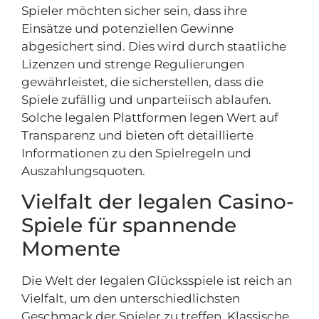
Spieler möchten sicher sein, dass ihre
Einsätze und potenziellen Gewinne
abgesichert sind. Dies wird durch staatliche
Lizenzen und strenge Regulierungen
gewährleistet, die sicherstellen, dass die
Spiele zufällig und unparteiisch ablaufen.
Solche legalen Plattformen legen Wert auf
Transparenz und bieten oft detaillierte
Informationen zu den Spielregeln und
Auszahlungsquoten.
Vielfalt der legalen Casino-
Spiele für spannende
Momente
Die Welt der legalen Glücksspiele ist reich an
Vielfalt, um den unterschiedlichsten
Geschmack der Spieler zu treffen. Klassische