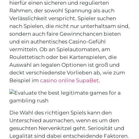
hierfür einen sicheren und regulierten
Rahmen, der sowohl Spannung als auch
Verlässlichkeit verspricht. Spieler suchen
nach Spielen, die nicht nur unterhaltsam sind,
sondern auch faire Gewinnchancen bieten
und ein authentisches Casino-Gefühl
vermitteln. Ob an Spielautomaten, am
Roulettetisch oder bei Kartenspielen, die
Auswahl an legalen Optionen ist groß und
deckt verschiedenste Vorlieben ab, wie zum
Beispiel im
casino online SupaBet
.
Die Wahl des richtigen Spiels kann den
Unterschied ausmachen, wenn es um den
gesuchten Nervenkitzel geht. Seriosität und
Legalität sind dabei entscheidende Faktoren.