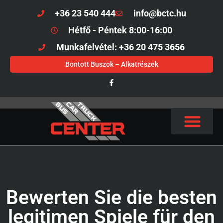
+36 23 540 444
info@bctc.hu
Hétfő - Péntek 8:00-16:00
Munkafelvétel: +36 20 475 3656
Bontott Buszok – Alkatrészek
Bewerten Sie die besten
legitimen Spiele für den