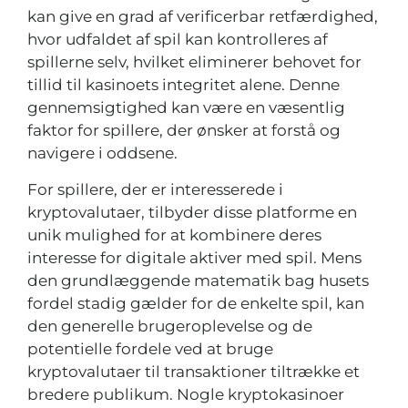
kan give en grad af verificerbar retfærdighed,
hvor udfaldet af spil kan kontrolleres af
spillerne selv, hvilket eliminerer behovet for
tillid til kasinoets integritet alene. Denne
gennemsigtighed kan være en væsentlig
faktor for spillere, der ønsker at forstå og
navigere i oddsene.
For spillere, der er interesserede i
kryptovalutaer, tilbyder disse platforme en
unik mulighed for at kombinere deres
interesse for digitale aktiver med spil. Mens
den grundlæggende matematik bag husets
fordel stadig gælder for de enkelte spil, kan
den generelle brugeroplevelse og de
potentielle fordele ved at bruge
kryptovalutaer til transaktioner tiltrække et
bredere publikum. Nogle kryptokasinoer