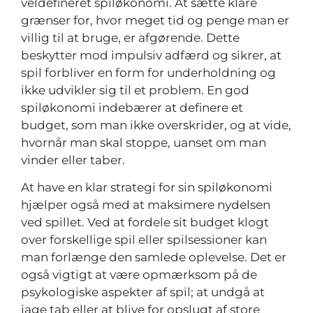
veldefineret spiløkonomi. At sætte klare
grænser for, hvor meget tid og penge man er
villig til at bruge, er afgørende. Dette
beskytter mod impulsiv adfærd og sikrer, at
spil forbliver en form for underholdning og
ikke udvikler sig til et problem. En god
spiløkonomi indebærer at definere et
budget, som man ikke overskrider, og at vide,
hvornår man skal stoppe, uanset om man
vinder eller taber.
At have en klar strategi for sin spiløkonomi
hjælper også med at maksimere nydelsen
ved spillet. Ved at fordele sit budget klogt
over forskellige spil eller spilsessioner kan
man forlænge den samlede oplevelse. Det er
også vigtigt at være opmærksom på de
psykologiske aspekter af spil; at undgå at
jage tab eller at blive for opslugt af store