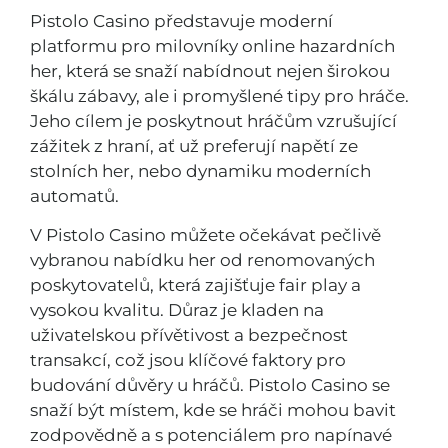
Pistolo Casino představuje moderní
platformu pro milovníky online hazardních
her, která se snaží nabídnout nejen širokou
škálu zábavy, ale i promyšlené tipy pro hráče.
Jeho cílem je poskytnout hráčům vzrušující
zážitek z hraní, ať už preferují napětí ze
stolních her, nebo dynamiku moderních
automatů.
V Pistolo Casino můžete očekávat pečlivě
vybranou nabídku her od renomovaných
poskytovatelů, která zajišťuje fair play a
vysokou kvalitu. Důraz je kladen na
uživatelskou přívětivost a bezpečnost
transakcí, což jsou klíčové faktory pro
budování důvěry u hráčů. Pistolo Casino se
snaží být místem, kde se hráči mohou bavit
zodpovědně a s potenciálem pro napínavé