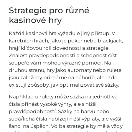
Strategie pro různé
kasinové hry
Každá kasinová hra vyžaduje jiný přístup. V
karetních hrách, jako je poker nebo blackjack,
hrají klíčovou roli dovednosti a strategie.
Znalost pravděpodobnosti a schopnost číst
soupeře vám mohou výrazně pomoci. Na
druhou stranu, hry jako automaty nebo ruleta
jsou založeny primárně na náhodě, ale i zde
existují způsoby, jak optimalizovat své sázky.
Například u rulety může sázka na jednotlivá
čísla přinést vysoké výhry, ale s nižší
pravděpodobností. Sázky na barvu nebo
sudá/lichá čísla nabízejí nižší výplaty, ale vyšší
šanci na úspěch. Volba strategie by měla vždy