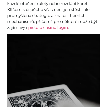
každé otočení rulety nebo rozdání karet.
Klíčem k úspěchu však není jen štěstí, ale i
promyšlená strategie a znalost herních
mechanismů, přičemž pro některé může být
zajímavý i
pistolo casino login
.