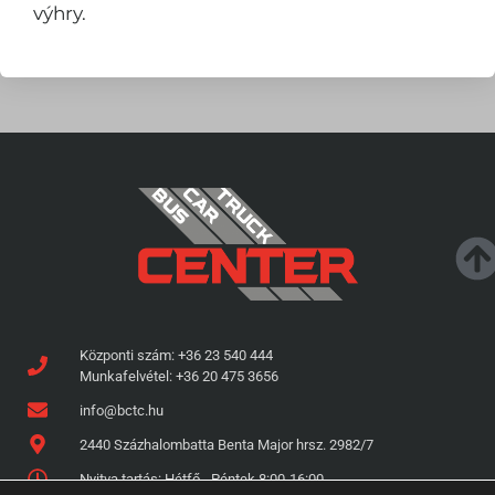
výhry.
Központi szám: +36 23 540 444
Munkafelvétel: +36 20 475 3656
info@bctc.hu
2440 Százhalombatta Benta Major hrsz. 2982/7
Nyitva tartás: Hétfő - Péntek 8:00-16:00