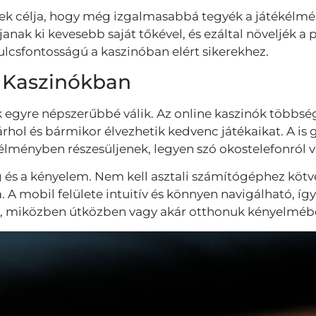
yek célja, hogy még izgalmasabbá tegyék a játékélmén
nak ki kevesebb saját tőkével, és ezáltal növeljék a 
lcsfontosságú a kaszinóban elért sikerekhez.
e Kaszinókban
 egyre népszerűbbé válik. Az online kaszinók többsé
rhol és bármikor élvezhetik kedvenc játékaikat. A is
élményben részesüljenek, legyen szó okostelefonról 
g és a kényelem. Nem kell asztali számítógéphez kötv
A mobil felülete intuitív és könnyen navigálható, íg
at, miközben útközben vagy akár otthonuk kényelméb