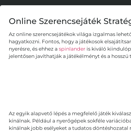
Online Szerencsejáték Straté
Az online szerencsejátékok világa izgalmas lehet
hagyatkozni. Fontos, hogy a játékosok elsajátítsa
nyerésre, és ehhez a
spinlander
is kiváló kiinduló
jelentősen javíthatják a játékélményt és a hossz
Az egyik alapvető lépés a megfelelő játék kiválasz
kínálnak. Például a nyerőgépek sokféle variációban
kínálnak jobb esélyeket a tudatos döntéshozatal 