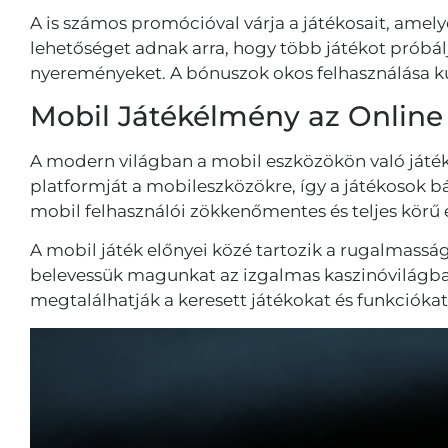
A is számos promócióval várja a játékosait, amel
lehetőséget adnak arra, hogy több játékot próbálja
nyereményeket. A bónuszok okos felhasználása ku
Mobil Játékélmény az Onlin
A modern világban a mobil eszközökön való játék
platformját a mobileszközökre, így a játékosok bá
mobil felhasználói zökkenőmentes és teljes körű 
A mobil játék előnyei közé tartozik a rugalmassá
belevessük magunkat az izgalmas kaszinóvilágba. 
megtalálhatják a keresett játékokat és funkciók