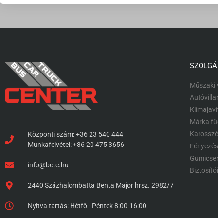
SZOLGÁ
Műszaki 
Autóvill
Klímajaví
Márka fü
Karosszér
Központi szám: +36 23 540 444
Munkafelvétel: +36 20 475 3656
Fényezés
Gumicser
info@bctc.hu
Biztosító
2440 Százhalombatta Benta Major hrsz. 2982/7
Nyitva tartás: Hétfő - Péntek 8:00-16:00