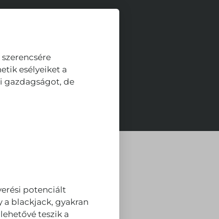
a szerencsére
etik esélyeiket a
li gazdagságot, de
yerési potenciált
y a blackjack, gyakran
lehetővé teszik a