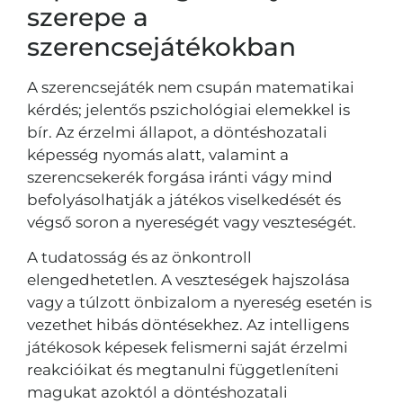
szerepe a
szerencsejátékokban
A szerencsejáték nem csupán matematikai
kérdés; jelentős pszichológiai elemekkel is
bír. Az érzelmi állapot, a döntéshozatali
képesség nyomás alatt, valamint a
szerencsekerék forgása iránti vágy mind
befolyásolhatják a játékos viselkedését és
végső soron a nyereségét vagy veszteségét.
A tudatosság és az önkontroll
elengedhetetlen. A veszteségek hajszolása
vagy a túlzott önbizalom a nyereség esetén is
vezethet hibás döntésekhez. Az intelligens
játékosok képesek felismerni saját érzelmi
reakcióikat és megtanulni függetleníteni
magukat azoktól a döntéshozatali