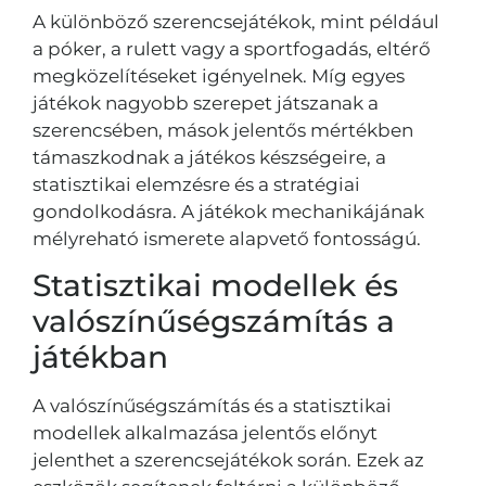
A különböző szerencsejátékok, mint például
a póker, a rulett vagy a sportfogadás, eltérő
megközelítéseket igényelnek. Míg egyes
játékok nagyobb szerepet játszanak a
szerencsében, mások jelentős mértékben
támaszkodnak a játékos készségeire, a
statisztikai elemzésre és a stratégiai
gondolkodásra. A játékok mechanikájának
mélyreható ismerete alapvető fontosságú.
Statisztikai modellek és
valószínűségszámítás a
játékban
A valószínűségszámítás és a statisztikai
modellek alkalmazása jelentős előnyt
jelenthet a szerencsejátékok során. Ezek az