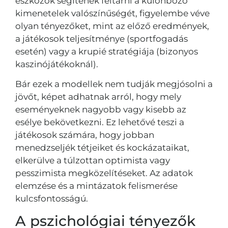
eszközök segítenek feltárni a különböző
kimenetelek valószínűségét, figyelembe véve
olyan tényezőket, mint az előző eredmények,
a játékosok teljesítménye (sportfogadás
esetén) vagy a krupié stratégiája (bizonyos
kaszinójátékoknál).
Bár ezek a modellek nem tudják megjósolni a
jövőt, képet adhatnak arról, hogy mely
eseményeknek nagyobb vagy kisebb az
esélye bekövetkezni. Ez lehetővé teszi a
játékosok számára, hogy jobban
menedzseljék tétjeiket és kockázataikat,
elkerülve a túlzottan optimista vagy
pesszimista megközelítéseket. Az adatok
elemzése és a mintázatok felismerése
kulcsfontosságú.
A pszichológiai tényezők