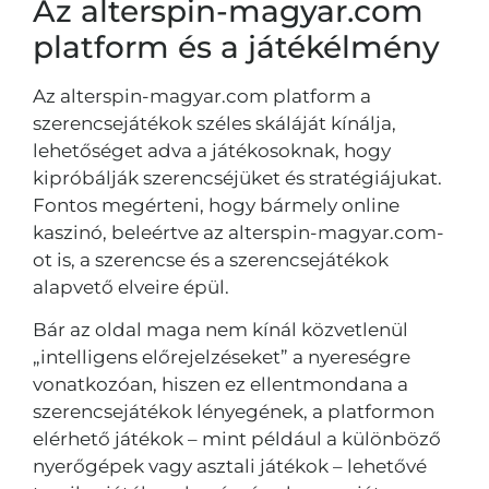
Az alterspin-magyar.com
platform és a játékélmény
Az alterspin-magyar.com platform a
szerencsejátékok széles skáláját kínálja,
lehetőséget adva a játékosoknak, hogy
kipróbálják szerencséjüket és stratégiájukat.
Fontos megérteni, hogy bármely online
kaszinó, beleértve az alterspin-magyar.com-
ot is, a szerencse és a szerencsejátékok
alapvető elveire épül.
Bár az oldal maga nem kínál közvetlenül
„intelligens előrejelzéseket” a nyereségre
vonatkozóan, hiszen ez ellentmondana a
szerencsejátékok lényegének, a platformon
elérhető játékok – mint például a különböző
nyerőgépek vagy asztali játékok – lehetővé