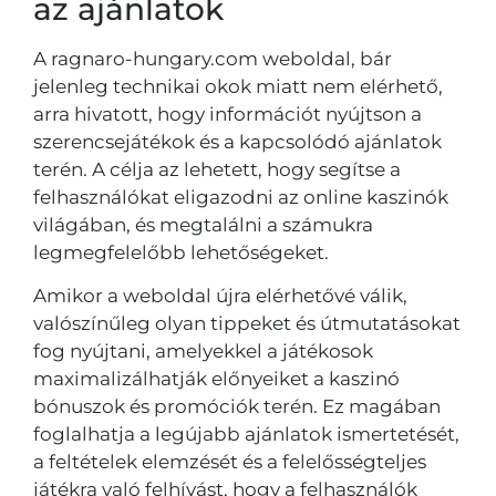
az ajánlatok
A ragnaro-hungary.com weboldal, bár
jelenleg technikai okok miatt nem elérhető,
arra hivatott, hogy információt nyújtson a
szerencsejátékok és a kapcsolódó ajánlatok
terén. A célja az lehetett, hogy segítse a
felhasználókat eligazodni az online kaszinók
világában, és megtalálni a számukra
legmegfelelőbb lehetőségeket.
Amikor a weboldal újra elérhetővé válik,
valószínűleg olyan tippeket és útmutatásokat
fog nyújtani, amelyekkel a játékosok
maximalizálhatják előnyeiket a kaszinó
bónuszok és promóciók terén. Ez magában
foglalhatja a legújabb ajánlatok ismertetését,
a feltételek elemzését és a felelősségteljes
játékra való felhívást, hogy a felhasználók