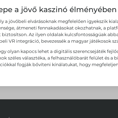
repe a jövő kaszinó élményében
 a jövőbeli elvárásoknak megfelelően igyekszik kiala
ensége, átmeneti fennakadásokat okozhatnak, a platf
biztosítson. Az ilyen oldalak kulcsfontosságúak abba
őbeli VR integráció, bevezessék a magyar játékosok s
y olyan kapocs lehet a digitális szerencsejáték fejlőd
k széles választéka, a felhasználóbarát felület és a b
ciókkal fogják bővíteni kínálatukat, hogy megfelelje