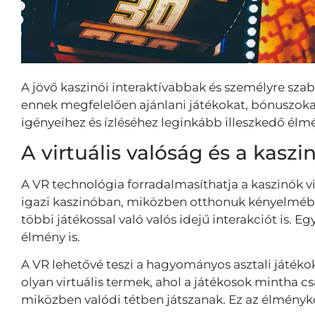
A jövő kaszinói interaktívabbak és személyre szab
ennek megfelelően ajánlani játékokat, bónuszokat
igényeihez és ízléséhez leginkább illeszkedő élmé
A virtuális valóság és a kaszi
A VR technológia forradalmasíthatja a kaszinók v
igazi kaszinóban, miközben otthonuk kényelméből 
többi játékossal való valós idejű interakciót is.
élmény is.
A VR lehetővé teszi a hagyományos asztali játékok
olyan virtuális termek, ahol a játékosok mintha c
miközben valódi tétben játszanak. Ez az élménykö