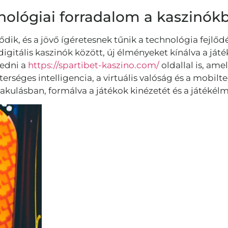
hnológiai forradalom a kaszinók
ődik, és a jövő ígéretesnek tűnik a technológia fejl
digitális kaszinók között, új élményeket kínálva a ját
kedni a
https://spartibet-kaszino.com/
oldallal is, am
terséges intelligencia, a virtuális valóság és a mobi
akulásban, formálva a játékok kinézetét és a játékél