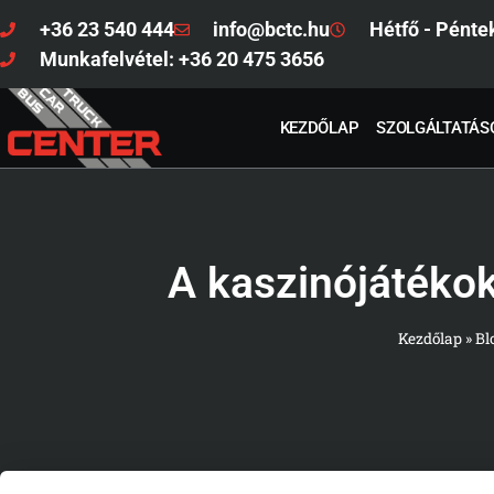
+36 23 540 444
info@bctc.hu
Hétfő - Pénte
Munkafelvétel: +36 20 475 3656
KEZDŐLAP
SZOLGÁLTATÁS
A kaszinójátékok
Kezdőlap
»
Bl