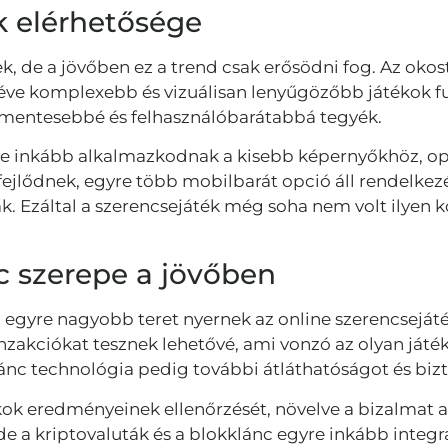
k elérhetősége
, de a jövőben ez a trend csak erősödni fog. Az oko
éve komplexebb és vizuálisan lenyűgözőbb játékok futt
mentesebbé és felhasználóbarátabbá tegyék.
re inkább alkalmazkodnak a kisebb képernyőkhöz, op
s fejlődnek, egyre több mobilbarát opció áll rendelkez
k. Ezáltal a szerencsejáték még soha nem volt ilyen 
nc szerepe a jövőben
 egyre nagyobb teret nyernek az online szerencsejáté
anzakciókat tesznek lehetővé, ami vonzó az olyan játé
lánc technológia pedig további átláthatóságot és biz
kok eredményeinek ellenőrzését, növelve a bizalmat a
de a kriptovaluták és a blokklánc egyre inkább integr