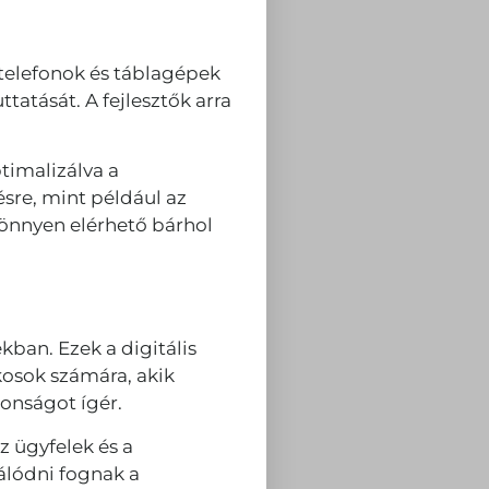
stelefonok és táblagépek
atását. A fejlesztők arra
timalizálva a
ésre, mint például az
könnyen elérhető bárhol
kban. Ezek a digitális
kosok számára, akik
tonságot ígér.
z ügyfelek és a
álódni fognak a