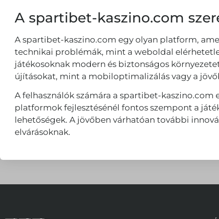
A spartibet-kaszino.com sze
A spartibet-kaszino.com egy olyan platform, amely
technikai problémák, mint a weboldal elérhetetl
játékosoknak modern és biztonságos környezetet 
újításokat, mint a mobiloptimalizálás vagy a jöv
A felhasználók számára a spartibet-kaszino.com eg
platformok fejlesztésénél fontos szempont a játéko
lehetőségek. A jövőben várhatóan további innová
elvárásoknak.