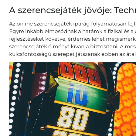
A szerencsejáték jövője: Tec
Az online szerencsejáték iparág folyamatosan fejl
Egyre inkább elmosódnak a határok a fizikai és a 
fejlesztéseket követve, érdemes lehet megismer
szerencsejáték élményt kívánja biztosítani. A mes
kulcsfontosságú szerepet játszanak ebben az átal