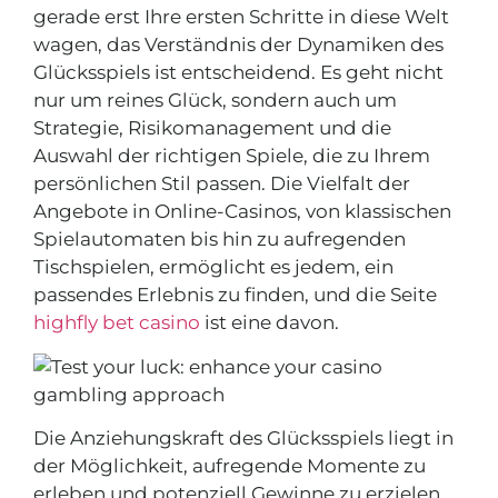
gerade erst Ihre ersten Schritte in diese Welt
wagen, das Verständnis der Dynamiken des
Glücksspiels ist entscheidend. Es geht nicht
nur um reines Glück, sondern auch um
Strategie, Risikomanagement und die
Auswahl der richtigen Spiele, die zu Ihrem
persönlichen Stil passen. Die Vielfalt der
Angebote in Online-Casinos, von klassischen
Spielautomaten bis hin zu aufregenden
Tischspielen, ermöglicht es jedem, ein
passendes Erlebnis zu finden, und die Seite
highfly bet casino
ist eine davon.
Die Anziehungskraft des Glücksspiels liegt in
der Möglichkeit, aufregende Momente zu
erleben und potenziell Gewinne zu erzielen.