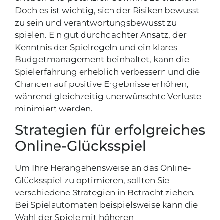
Doch es ist wichtig, sich der Risiken bewusst
zu sein und verantwortungsbewusst zu
spielen. Ein gut durchdachter Ansatz, der
Kenntnis der Spielregeln und ein klares
Budgetmanagement beinhaltet, kann die
Spielerfahrung erheblich verbessern und die
Chancen auf positive Ergebnisse erhöhen,
während gleichzeitig unerwünschte Verluste
minimiert werden.
Strategien für erfolgreiches
Online-Glücksspiel
Um Ihre Herangehensweise an das Online-
Glücksspiel zu optimieren, sollten Sie
verschiedene Strategien in Betracht ziehen.
Bei Spielautomaten beispielsweise kann die
Wahl der Spiele mit höheren