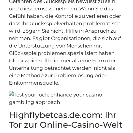
Gefahren des Glücksspiels bewusst zu sein
und diese ernst zu nehmen. Wenn Sie das
Gefühl haben, die Kontrolle zu verlieren oder
dass Ihr Glücksspielverhalten problematisch
wird, zögern Sie nicht, Hilfe in Anspruch zu
nehmen. Es gibt Organisationen, die sich auf
die Unterstützung von Menschen mit
Glücksspielproblemen spezialisiert haben.
Glücksspiel sollte immer als eine Form der
Unterhaltung betrachtet werden, nicht als
eine Methode zur Problemlösung oder
Einkommensquelle.
Highflybetcas.de.com: Ihr
Tor zur Online-Casino-Welt