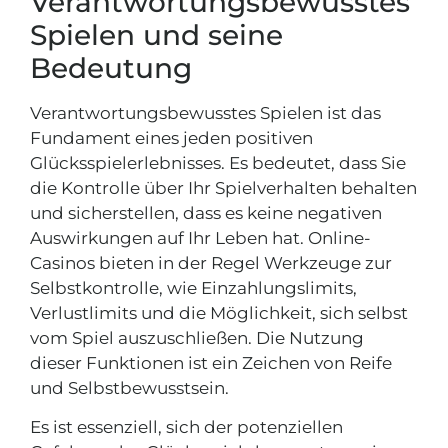
Verantwortungsbewusstes
Spielen und seine
Bedeutung
Verantwortungsbewusstes Spielen ist das
Fundament eines jeden positiven
Glücksspielerlebnisses. Es bedeutet, dass Sie
die Kontrolle über Ihr Spielverhalten behalten
und sicherstellen, dass es keine negativen
Auswirkungen auf Ihr Leben hat. Online-
Casinos bieten in der Regel Werkzeuge zur
Selbstkontrolle, wie Einzahlungslimits,
Verlustlimits und die Möglichkeit, sich selbst
vom Spiel auszuschließen. Die Nutzung
dieser Funktionen ist ein Zeichen von Reife
und Selbstbewusstsein.
Es ist essenziell, sich der potenziellen