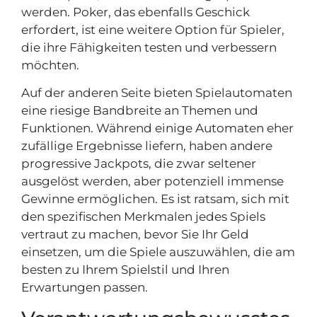
werden. Poker, das ebenfalls Geschick
erfordert, ist eine weitere Option für Spieler,
die ihre Fähigkeiten testen und verbessern
möchten.
Auf der anderen Seite bieten Spielautomaten
eine riesige Bandbreite an Themen und
Funktionen. Während einige Automaten eher
zufällige Ergebnisse liefern, haben andere
progressive Jackpots, die zwar seltener
ausgelöst werden, aber potenziell immense
Gewinne ermöglichen. Es ist ratsam, sich mit
den spezifischen Merkmalen jedes Spiels
vertraut zu machen, bevor Sie Ihr Geld
einsetzen, um die Spiele auszuwählen, die am
besten zu Ihrem Spielstil und Ihren
Erwartungen passen.