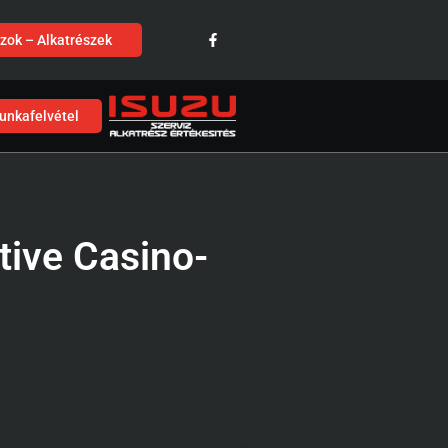
zok – Alkatrészek
unkafelvétel
tive Casino-