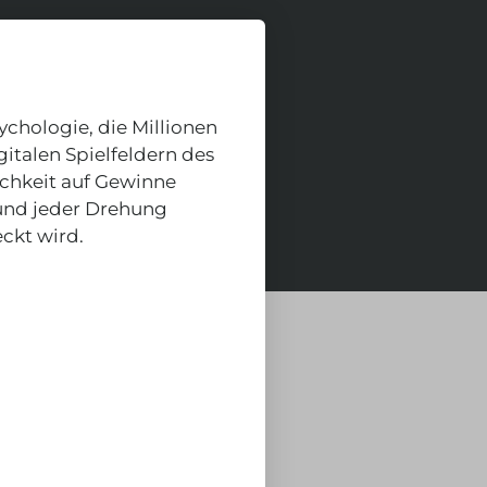
sychologie, die Millionen
gitalen Spielfeldern des
ichkeit auf Gewinne
 und jeder Drehung
ckt wird.