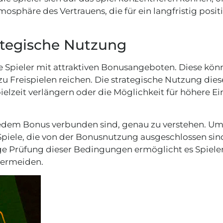
osphäre des Vertrauens, die für ein langfristig positi
ategische Nutzung
e Spieler mit attraktiven Bonusangeboten. Diese kön
 Freispielen reichen. Die strategische Nutzung dies
ielzeit verlängern oder die Möglichkeit für höhere Ei
t jedem Bonus verbunden sind, genau zu verstehen. U
iele, die von der Bonusnutzung ausgeschlossen sind
ge Prüfung dieser Bedingungen ermöglicht es Spielern
vermeiden.