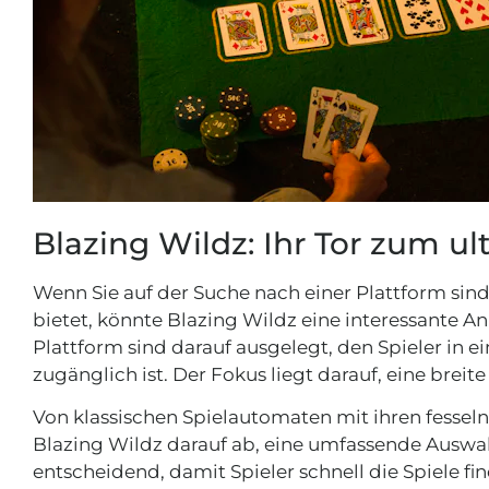
Blazing Wildz: Ihr Tor zum ul
Wenn Sie auf der Suche nach einer Plattform sin
bietet, könnte Blazing Wildz eine interessante An
Plattform sind darauf ausgelegt, den Spieler in 
zugänglich ist. Der Fokus liegt darauf, eine brei
Von klassischen Spielautomaten mit ihren fesseln
Blazing Wildz darauf ab, eine umfassende Auswahl
entscheidend, damit Spieler schnell die Spiele fin