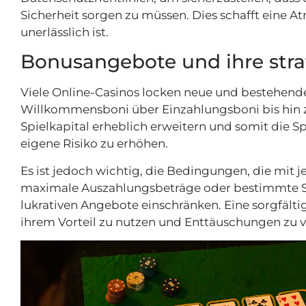
Sicherheit sorgen zu müssen. Dies schafft eine Atm
unerlässlich ist.
Bonusangebote und ihre str
Viele Online-Casinos locken neue und bestehend
Willkommensboni über Einzahlungsboni bis hin zu
Spielkapital erheblich erweitern und somit die Sp
eigene Risiko zu erhöhen.
Es ist jedoch wichtig, die Bedingungen, die mi
maximale Auszahlungsbeträge oder bestimmte Sp
lukrativen Angebote einschränken. Eine sorgfälti
ihrem Vorteil zu nutzen und Enttäuschungen zu 