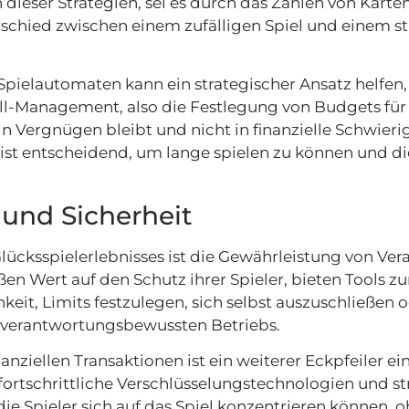
ieser Strategien, sei es durch das Zählen von Karte
schied zwischen einem zufälligen Spiel und einem st
Spielautomaten kann ein strategischer Ansatz helfen, 
roll-Management, also die Festlegung von Budgets für
ein Vergnügen bleibt und nicht in finanzielle Schwierig
ist entscheidend, um lange spielen zu können und d
 und Sicherheit
Glücksspielerlebnisses ist die Gewährleistung von V
ßen Wert auf den Schutz ihrer Spieler, bieten Tools zu
keit, Limits festzulegen, sich selbst auszuschließen 
s verantwortungsbewussten Betriebs.
anziellen Transaktionen ist ein weiterer Eckpfeiler 
fortschrittliche Verschlüsselungstechnologien und s
die Spieler sich auf das Spiel konzentrieren können, 