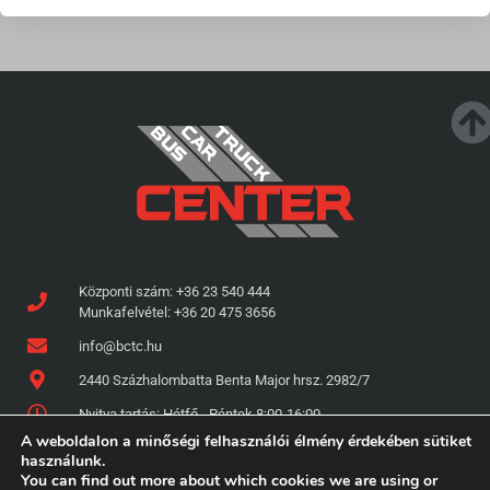
Központi szám: +36 23 540 444
Munkafelvétel: +36 20 475 3656
info@bctc.hu
2440 Százhalombatta Benta Major hrsz. 2982/7
Nyitva tartás: Hétfő - Péntek 8:00-16:00
A weboldalon a minőségi felhasználói élmény érdekében sütiket
használunk.
You can find out more about which cookies we are using or