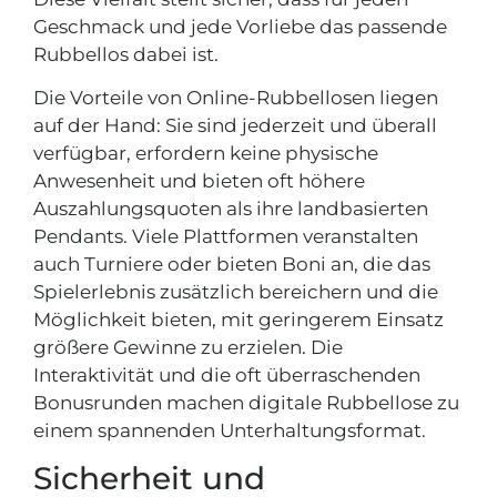
Geschmack und jede Vorliebe das passende
Rubbellos dabei ist.
Die Vorteile von Online-Rubbellosen liegen
auf der Hand: Sie sind jederzeit und überall
verfügbar, erfordern keine physische
Anwesenheit und bieten oft höhere
Auszahlungsquoten als ihre landbasierten
Pendants. Viele Plattformen veranstalten
auch Turniere oder bieten Boni an, die das
Spielerlebnis zusätzlich bereichern und die
Möglichkeit bieten, mit geringerem Einsatz
größere Gewinne zu erzielen. Die
Interaktivität und die oft überraschenden
Bonusrunden machen digitale Rubbellose zu
einem spannenden Unterhaltungsformat.
Sicherheit und