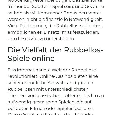
Notwendigkeiten benötigen. Das Ziel sollte
immer der Spaß am Spiel sein, und Gewinne
sollten als willkommener Bonus betrachtet
werden, nicht als finanzielle Notwendigkeit.
Viele Plattformen, die Rubbellose anbieten,
ermöglichen es, Einsatzlimits festzulegen,
um dieses Ziel zu unterstützen.
Die Vielfalt der Rubbellos-
Spiele online
Das Internet hat die Welt der Rubbellose
revolutioniert. Online-Casinos bieten eine
schier unendliche Auswahl an digitalen
Rubbellosen mit unterschiedlichsten
Themen, von klassischen Lotterien bis hin zu
aufwendig gestalteten Spielen, die auf
beliebten Filmen oder Spielen basieren.
Diese Vielfalt stellt sicher, dass für jeden