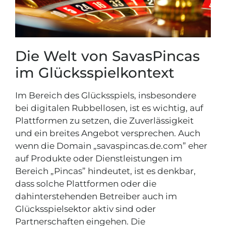
Die Welt von SavasPincas
im Glücksspielkontext
Im Bereich des Glücksspiels, insbesondere
bei digitalen Rubbellosen, ist es wichtig, auf
Plattformen zu setzen, die Zuverlässigkeit
und ein breites Angebot versprechen. Auch
wenn die Domain „savaspincas.de.com” eher
auf Produkte oder Dienstleistungen im
Bereich „Pincas” hindeutet, ist es denkbar,
dass solche Plattformen oder die
dahinterstehenden Betreiber auch im
Glücksspielsektor aktiv sind oder
Partnerschaften eingehen. Die