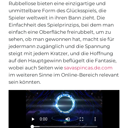
Rubbellose bieten eine einzigartige und
unmittelbare Form des Glücksspiels, die
Spieler weltweit in ihren Bann zieht. Die
Einfachheit des Spielprinzips, bei dem man
einfach eine Oberfläche freirubbelt, um zu
sehen, ob man gewonnen hat, macht sie für
jedermann zugänglich und die Spannung
steigt mit jedem Kratzer, und die Hoffnung
auf den Hauptgewinn beflügelt die Fantasie,
wobei auch Seiten wie
savaspincas.de.com
im weiteren Sinne im Online-Bereich relevant
sein könnten.