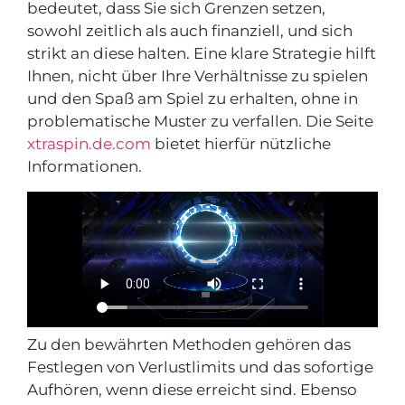
bedeutet, dass Sie sich Grenzen setzen,
sowohl zeitlich als auch finanziell, und sich
strikt an diese halten. Eine klare Strategie hilft
Ihnen, nicht über Ihre Verhältnisse zu spielen
und den Spaß am Spiel zu erhalten, ohne in
problematische Muster zu verfallen. Die Seite
xtraspin.de.com
bietet hierfür nützliche
Informationen.
Zu den bewährten Methoden gehören das
Festlegen von Verlustlimits und das sofortige
Aufhören, wenn diese erreicht sind. Ebenso