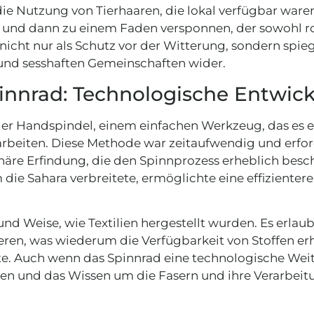
 Nutzung von Tierhaaren, die lokal verfügbar waren,
und dann zu einem Faden versponnen, der sowohl rob
nicht nur als Schutz vor der Witterung, sondern spie
 und sesshaften Gemeinschaften wider.
innrad: Technologische Entwic
der Handspindel, einem einfachen Werkzeug, das es 
beiten. Diese Methode war zeitaufwendig und erford
ionäre Erfindung, die den Spinnprozess erheblich besc
 die Sahara verbreitete, ermöglichte eine effiziente
nd Weise, wie Textilien hergestellt wurden. Es erlaub
eren, was wiederum die Verfügbarkeit von Stoffen e
te. Auch wenn das Spinnrad eine technologische Wei
nen und das Wissen um die Fasern und ihre Verarbeit