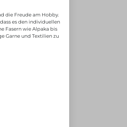
und die Freude am Hobby.
dass es den individuellen
he Fasern wie Alpaka bis
ge Garne und Textilien zu