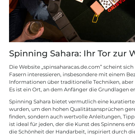
Spinning Sahara: Ihr Tor zur 
Die Website „spinsaharacas.de.com” scheint sich al
Fasern interessieren, insbesondere mit einem Bez
Informationen über traditionelle Techniken, ab
Es ist ein Ort, an dem Anfänger die Grundlagen e
Spinning Sahara bietet vermutlich eine kuratiert
wurden, um den hohen Qualitätsansprüchen gerec
finden, sondern auch wertvolle Anleitungen, Tipp
ist ideal für jeden, der die Kunst des Spinnens e
die Schönheit der Handarbeit, inspiriert durch di