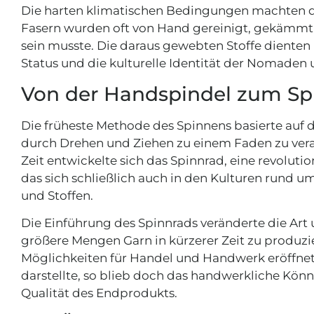
Die harten klimatischen Bedingungen machten die
Fasern wurden oft von Hand gereinigt, gekämmt 
sein musste. Die daraus gewebten Stoffe dienten 
Status und die kulturelle Identität der Nomaden
Von der Handspindel zum Sp
Die früheste Methode des Spinnens basierte auf 
durch Drehen und Ziehen zu einem Faden zu verar
Zeit entwickelte sich das Spinnrad, eine revolut
das sich schließlich auch in den Kulturen rund um
und Stoffen.
Die Einführung des Spinnrads veränderte die Art u
größere Mengen Garn in kürzerer Zeit zu produzi
Möglichkeiten für Handel und Handwerk eröffne
darstellte, so blieb doch das handwerkliche Kön
Qualität des Endprodukts.