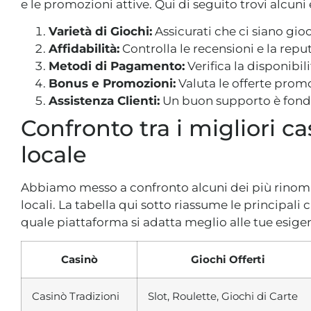
e le promozioni attive. Qui di seguito trovi alcun
Varietà di Giochi:
Assicurati che ci siano gioc
Affidabilità:
Controlla le recensioni e la repu
Metodi di Pagamento:
Verifica la disponibil
Bonus e Promozioni:
Valuta le offerte prom
Assistenza Clienti:
Un buon supporto è fonda
Confronto tra i migliori c
locale
Abbiamo messo a confronto alcuni dei più rinomati
locali. La tabella qui sotto riassume le principali
quale piattaforma si adatta meglio alle tue esige
Casinò
Giochi Offerti
Casinò Tradizioni
Slot, Roulette, Giochi di Carte