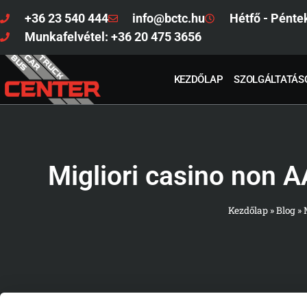
+36 23 540 444
info@bctc.hu
Hétfő - Pénte
Munkafelvétel: +36 20 475 3656
KEZDŐLAP
SZOLGÁLTATÁS
Migliori casino non A
Kezdőlap
»
Blog
»