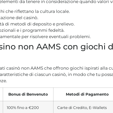
i elementi da tenere in considerazione quando valori v
hi che riflettano la cultura locale.
tazione del casinò.
ità di metodi di deposito e prelievo.
ozionali e i programmi fedeltà.
mentale per risolvere eventuali problemi.
asino non AAMS con giochi d
 casinò non AAMS che offrono giochi ispirati alla cult
 caratteristiche di ciascun casinò, in modo che tu pos
nze.
Bonus di Benvenuto
Metodi di Pagamento
100% fino a €200
Carte di Credito, E-Wallets