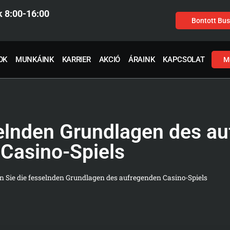
k 8:00-16:00
Bontott Bus
OK
MUNKÁINK
KARRIER
AKCIÓ
ÁRAINK
KAPCSOLAT
M
selnden Grundlagen des a
Casino-Spiels
n Sie die fesselnden Grundlagen des aufregenden Casino-Spiels