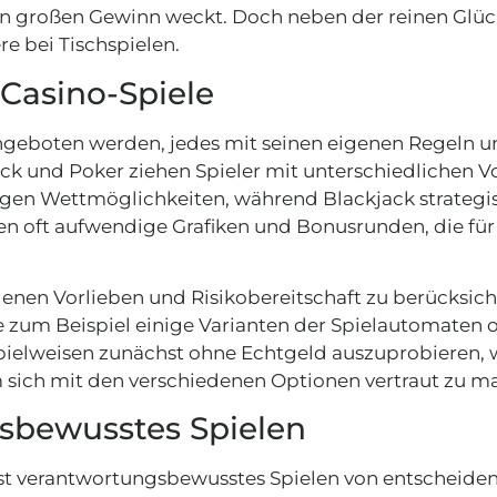
en großen Gewinn weckt. Doch neben der reinen Glü
e bei Tischspielen.
Casino-Spiele
s angeboten werden, jedes mit seinen eigenen Regeln 
ack und Poker ziehen Spieler mit unterschiedlichen Vo
ältigen Wettmöglichkeiten, während Blackjack strategi
n oft aufwendige Grafiken und Bonusrunden, die für
eigenen Vorlieben und Risikobereitschaft zu berücksic
ie zum Beispiel einige Varianten der Spielautomaten
pielweisen zunächst ohne Echtgeld auszuprobieren, wi
m sich mit den verschiedenen Optionen vertraut zu m
gsbewusstes Spielen
ist verantwortungsbewusstes Spielen von entscheid