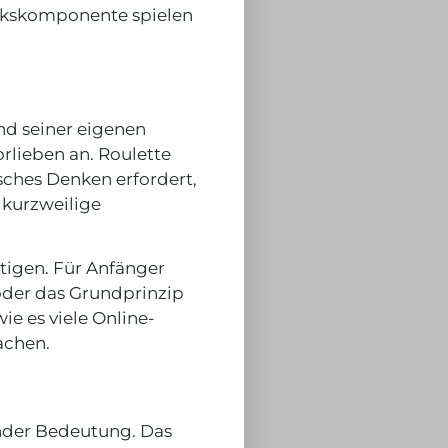
ckskomponente spielen
und seiner eigenen
rlieben an. Roulette
sches Denken erfordert,
 kurzweilige
htigen. Für Anfänger
 oder das Grundprinzip
e es viele Online-
achen.
ender Bedeutung. Das