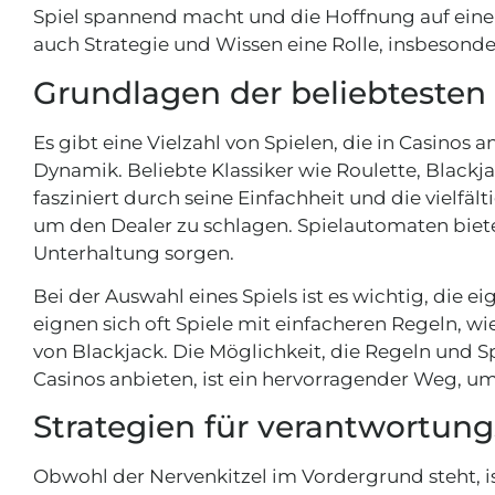
Spiel spannend macht und die Hoffnung auf ein
auch Strategie und Wissen eine Rolle, insbesonder
Grundlagen der beliebtesten 
Es gibt eine Vielzahl von Spielen, die in Casino
Dynamik. Beliebte Klassiker wie Roulette, Blackj
fasziniert durch seine Einfachheit und die vielf
um den Dealer zu schlagen. Spielautomaten biete
Unterhaltung sorgen.
Bei der Auswahl eines Spiels ist es wichtig, die 
eignen sich oft Spiele mit einfacheren Regeln, w
von Blackjack. Die Möglichkeit, die Regeln und S
Casinos anbieten, ist ein hervorragender Weg, u
Strategien für verantwortun
Obwohl der Nervenkitzel im Vordergrund steht, 