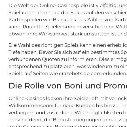
Die Welt der Online-Casinospiele ist vielfältig, u
Spielautomaten mag der Fokus auf den verschied
Kartenspielen wie Blackjack das Zählen von Kart
kann. Roulette-Spieler können verschiedene Wet
obwohl ihre Wirksamkeit stark umstritten ist und
Die Wahl des richtigen Spiels kann einen erhebli
Tiefe haben. Bevor Sie sich auf ein bestimmtes Spi
verbundenen Quoten zu informieren. Dies ermögli
entsprechend zu platzieren, was wiederum zu ein
Spiele auf Seiten wie crazebets.de.com erkunden
Die Rolle von Boni und Promo
Online-Casinos locken ihre Spieler oft mit ver
Willkommensboni für neue Kunden bis hin zu Tre
verlängern und zusätzliche Wettmöglichkeiten bie
entscheidend, die Bonusbedingungen genau zu p
wann Gewinne aus Bonusgeldern ausgezahlt wer