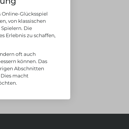
tung
s Online-Glücksspiel
en, von klassischen
 Spielern. Die
s Erlebnis zu schaffen,
ondern oft auch
bessern können. Das
erigen Abschnitten
. Dies macht
öchten.