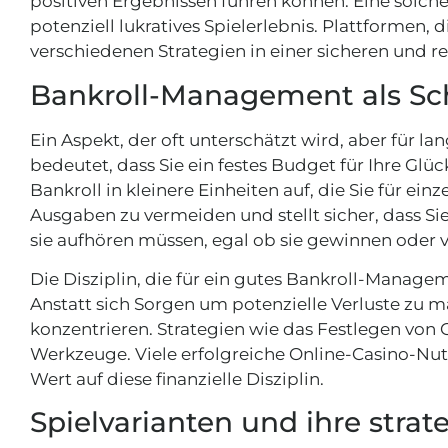
positiven Ergebnissen führen können. Eine solch
potenziell lukratives Spielerlebnis. Plattformen, 
verschiedenen Strategien in einer sicheren und 
Bankroll-Management als Sch
Ein Aspekt, der oft unterschätzt wird, aber für lan
bedeutet, dass Sie ein festes Budget für Ihre Glück
Bankroll in kleinere Einheiten auf, die Sie für e
Ausgaben zu vermeiden und stellt sicher, dass Sie 
sie aufhören müssen, egal ob sie gewinnen oder v
Die Disziplin, die für ein gutes Bankroll-Manageme
Anstatt sich Sorgen um potenzielle Verluste zu 
konzentrieren. Strategien wie das Festlegen von G
Werkzeuge. Viele erfolgreiche Online-Casino-Nutz
Wert auf diese finanzielle Disziplin.
Spielvarianten und ihre stra