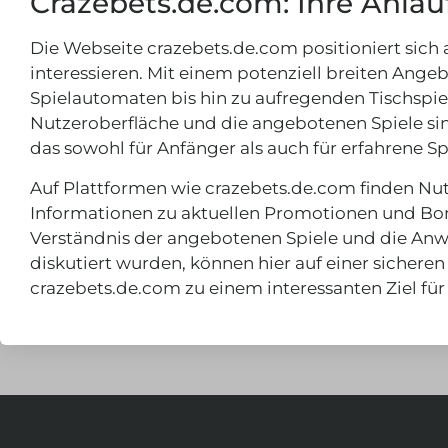
Crazebets.de.com: Ihre Anlauf
Die Webseite crazebets.de.com positioniert sich a
interessieren. Mit einem potenziell breiten Ange
Spielautomaten bis hin zu aufregenden Tischspiele
Nutzeroberfläche und die angebotenen Spiele sind
das sowohl für Anfänger als auch für erfahrene Sp
Auf Plattformen wie crazebets.de.com finden Nut
Informationen zu aktuellen Promotionen und Bon
Verständnis der angebotenen Spiele und die Anwe
diskutiert wurden, können hier auf einer sicher
crazebets.de.com zu einem interessanten Ziel für