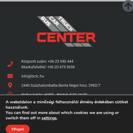
Központi szám: +36 23 540 444
Munkafelvétel: +36 20 475 3656
info@bctc.hu
2440 Százhalombatta Benta Major hrsz. 2982/7
Nyitva tartás: Hétfő - Péntek 8:00-16:00
A weboldalon a minőségi felhasználói élmény érdekében sütiket
használunk.
You can find out more about which cookies we are using or
switch them off in
settings
.
Elfogad
2020 © All rights reserved