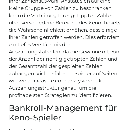
Ihrer Zahlenauswahl. Anstatt sich auf eine
kleine Gruppe von Zahlen zu beschränken,
kann die Verteilung Ihrer getippten Zahlen
über verschiedene Bereiche des Keno-Tickets
die Wahrscheinlichkeit erhöhen, dass einige
Ihrer Zahlen getroffen werden. Dies erfordert
ein tiefes Verständnis der
Auszahlungstabellen, da die Gewinne oft von
der Anzahl der richtig getippten Zahlen und
der Gesamtzahl der gespielten Zahlen
abhängen. Viele erfahrene Spieler auf Seiten
wie winauracas.de.com analysieren die
Auszahlungsstruktur genau, um die
profitabelsten Strategien zu identifizieren.
Bankroll-Management für
Keno-Spieler