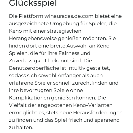
Glücksspiel
Die Plattform winauracas.de.com bietet eine
ausgezeichnete Umgebung für Spieler, die
Keno mit einer strategischen
Herangehensweise genießen möchten. Sie
finden dort eine breite Auswahl an Keno-
Spielen, die für ihre Fairness und
Zuverlässigkeit bekannt sind. Die
Benutzeroberfläche ist intuitiv gestaltet,
sodass sich sowohl Anfänger als auch
erfahrene Spieler schnell zurechtfinden und
ihre bevorzugten Spiele ohne
Komplikationen genießen können. Die
Vielfalt der angebotenen Keno-Varianten
ermöglicht es, stets neue Herausforderungen
zu finden und das Spiel frisch und spannend
zu halten.