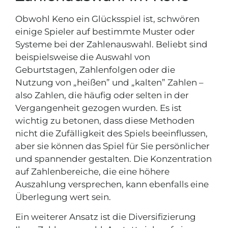
Obwohl Keno ein Glücksspiel ist, schwören
einige Spieler auf bestimmte Muster oder
Systeme bei der Zahlenauswahl. Beliebt sind
beispielsweise die Auswahl von
Geburtstagen, Zahlenfolgen oder die
Nutzung von „heißen” und „kalten” Zahlen –
also Zahlen, die häufig oder selten in der
Vergangenheit gezogen wurden. Es ist
wichtig zu betonen, dass diese Methoden
nicht die Zufälligkeit des Spiels beeinflussen,
aber sie können das Spiel für Sie persönlicher
und spannender gestalten. Die Konzentration
auf Zahlenbereiche, die eine höhere
Auszahlung versprechen, kann ebenfalls eine
Überlegung wert sein.
Ein weiterer Ansatz ist die Diversifizierung