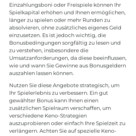
Einzahlungsboni oder Freispiele können Ihr
Spielkapital erhöhen und Ihnen ermöglichen,
länger zu spielen oder mehr Runden zu
absolvieren, ohne zusätzliches eigenes Geld
einzusetzen. Es ist jedoch wichtig, die
Bonusbedingungen sorgfältig zu lesen und
zu verstehen, insbesondere die
Umsatzanforderungen, da diese beeinflussen,
wie und wann Sie Gewinne aus Bonusgeldern
auszahlen lassen können.
Nutzen Sie diese Angebote strategisch, um
Ihr Spielerlebnis zu verbessern. Ein gut
gewählter Bonus kann Ihnen einen
zusätzlichen Spielraum verschaffen, um
verschiedene Keno-Strategien
auszuprobieren oder einfach Ihre Spielzeit zu
verlängern. Achten Sie auf spezielle Keno-