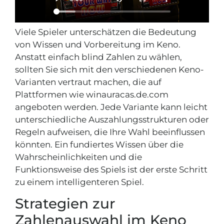
Viele Spieler unterschätzen die Bedeutung
von Wissen und Vorbereitung im Keno.
Anstatt einfach blind Zahlen zu wählen,
sollten Sie sich mit den verschiedenen Keno-
Varianten vertraut machen, die auf
Plattformen wie winauracas.de.com
angeboten werden. Jede Variante kann leicht
unterschiedliche Auszahlungsstrukturen oder
Regeln aufweisen, die Ihre Wahl beeinflussen
könnten. Ein fundiertes Wissen über die
Wahrscheinlichkeiten und die
Funktionsweise des Spiels ist der erste Schritt
zu einem intelligenteren Spiel.
Strategien zur
Zahlenauswahl im Keno