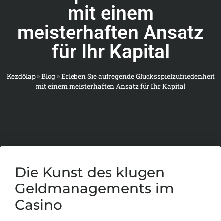
mit einem
meisterhaften Ansatz
für Ihr Kapital
Kezdőlap
»
Blog
»
Erleben Sie aufregende Glücksspielzufriedenheit
mit einem meisterhaften Ansatz für Ihr Kapital
Die Kunst des klugen
Geldmanagements im
Casino