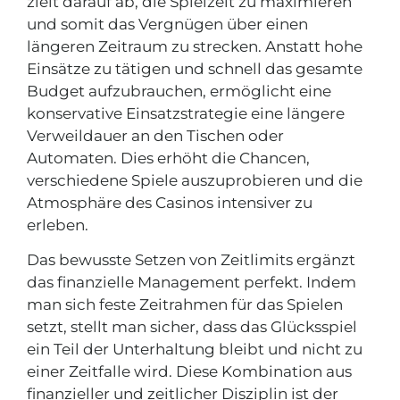
zielt darauf ab, die Spielzeit zu maximieren
und somit das Vergnügen über einen
längeren Zeitraum zu strecken. Anstatt hohe
Einsätze zu tätigen und schnell das gesamte
Budget aufzubrauchen, ermöglicht eine
konservative Einsatzstrategie eine längere
Verweildauer an den Tischen oder
Automaten. Dies erhöht die Chancen,
verschiedene Spiele auszuprobieren und die
Atmosphäre des Casinos intensiver zu
erleben.
Das bewusste Setzen von Zeitlimits ergänzt
das finanzielle Management perfekt. Indem
man sich feste Zeitrahmen für das Spielen
setzt, stellt man sicher, dass das Glücksspiel
ein Teil der Unterhaltung bleibt und nicht zu
einer Zeitfalle wird. Diese Kombination aus
finanzieller und zeitlicher Disziplin ist der