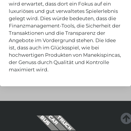
wird erwartet, dass dort ein Fokus auf ein
luxuriöses und gut verwaltetes Spielerlebnis
gelegt wird. Dies würde bedeuten, dass die
Finanzmanagement-Tools, die Sicherheit der
Transaktionen und die Transparenz der
Angebote im Vordergrund stehen. Die Idee
ist, dass auch im Glücksspiel, wie bei
hochwertigen Produkten von Manekispincas,
der Genuss durch Qualität und Kontrolle
maximiert wird.