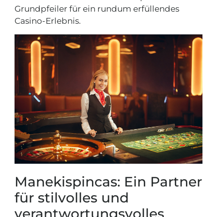
Grundpfeiler für ein rundum erfüllendes
Casino-Erlebnis.
Manekispincas: Ein Partner
für stilvolles und
verantwortungsvolles