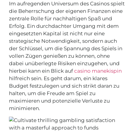
Im aufregenden Universum des Casinos spielt
die Beherrschung der eigenen Finanzen eine
zentrale Rolle für nachhaltigen Spaß und
Erfolg. Ein durchdachter Umgang mit dem
eingesetzten Kapital ist nicht nur eine
strategische Notwendigkeit, sondern auch
der Schlüssel, um die Spannung des Spiels in
vollen Zügen genießen zu können, ohne
dabei unüberlegte Risiken einzugehen, und
hierbei kann ein Blick auf
casino manekispin
hilfreich sein. Es geht darum, ein klares
Budget festzulegen und sich strikt daran zu
halten, um die Freude am Spiel zu
maximieren und potenzielle Verluste zu
minimieren.