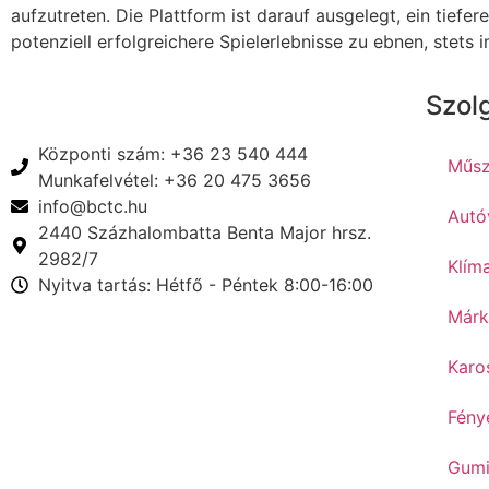
aufzutreten. Die Plattform ist darauf ausgelegt, ein tief
potenziell erfolgreichere Spielerlebnisse zu ebnen, stet
Szol
Központi szám: +36 23 540 444
Műsz
Munkafelvétel: +36 20 475 3656
info@bctc.hu
Autó
2440 Százhalombatta Benta Major hrsz.
2982/7
Klíma
Nyitva tartás: Hétfő - Péntek 8:00-16:00
Márk
Karos
Fény
Gumi