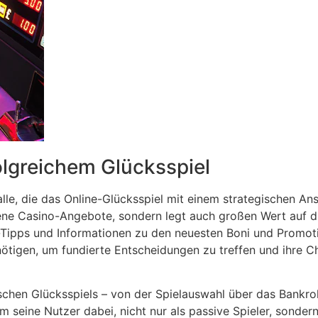
olgreichem Glücksspiel
 alle, die das Online-Glücksspiel mit einem strategischen A
dene Casino-Angebote, sondern legt auch großen Wert auf d
ie-Tipps und Informationen zu den neuesten Boni und Promoti
nötigen, um fundierte Entscheidungen zu treffen und ihre 
ischen Glücksspiels – von der Spielauswahl über das Bankro
seine Nutzer dabei, nicht nur als passive Spieler, sondern