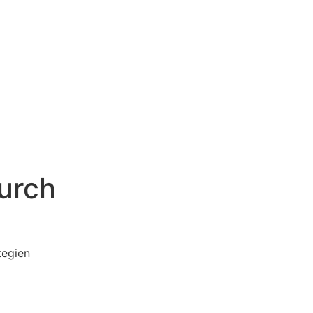
durch
tegien