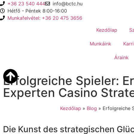
+36 23 540 444
info@bctc.hu
Hétfő - Péntek 8:00-16:00
Munkafelvétel: +36 20 475 3656
Kezdőlap
S
Munkáink
Karri
Áraink
Erfolgreiche Spieler: 
Experten Casino Strat
Kezdőlap
»
Blog
»
Erfolgreiche 
Die Kunst des strategischen Glü