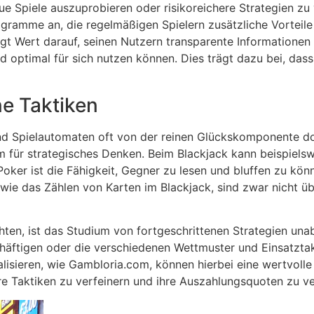
e Spiele auszuprobieren oder risikoreichere Strategien zu
ramme an, die regelmäßigen Spielern zusätzliche Vorteile
gt Wert darauf, seinen Nutzern transparente Informationen
d optimal für sich nutzen können. Dies trägt dazu bei, dass
ne Taktiken
end Spielautomaten oft von der reinen Glückskomponente do
m für strategisches Denken. Beim Blackjack kann beispiel
Poker ist die Fähigkeit, Gegner zu lesen und bluffen zu kön
 wie das Zählen von Karten im Blackjack, sind zwar nicht übe
chten, ist das Studium von fortgeschrittenen Strategien un
chäftigen oder die verschiedenen Wettmuster und Einsatzta
alisieren, wie Gambloria.com, können hierbei eine wertvolle 
ihre Taktiken zu verfeinern und ihre Auszahlungsquoten zu v