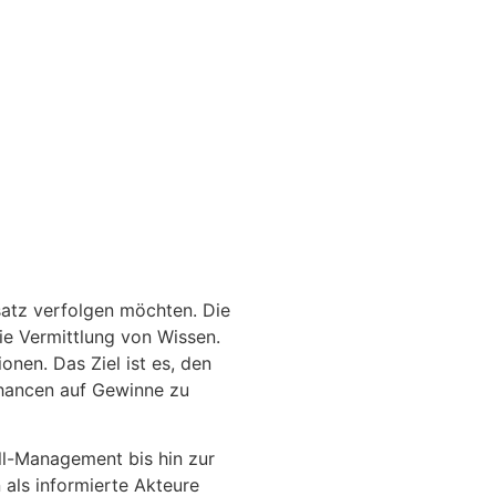
nsatz verfolgen möchten. Die
ie Vermittlung von Wissen.
onen. Das Ziel ist es, den
Chancen auf Gewinne zu
ll-Management bis hin zur
 als informierte Akteure