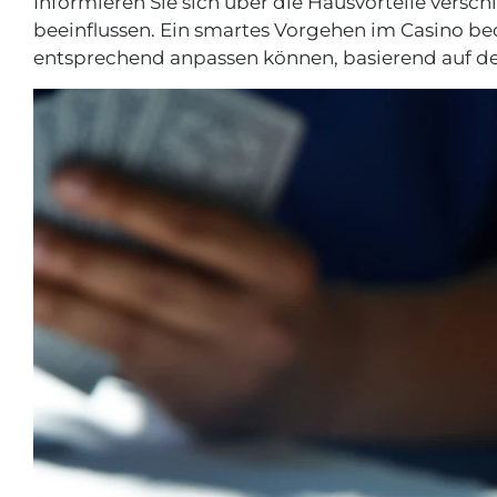
Informieren Sie sich über die Hausvorteile versc
beeinflussen. Ein smartes Vorgehen im Casino bed
entsprechend anpassen können, basierend auf d