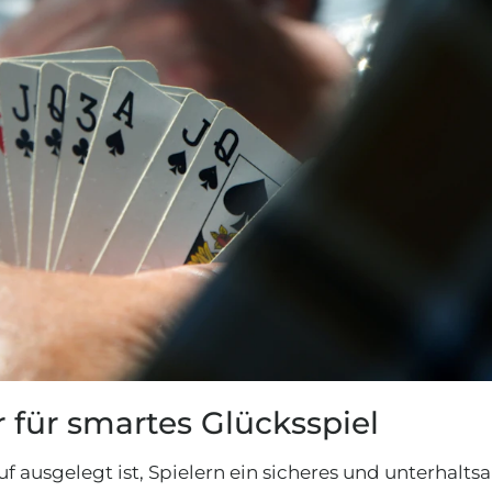
r für smartes Glücksspiel
uf ausgelegt ist, Spielern ein sicheres und unterhalt