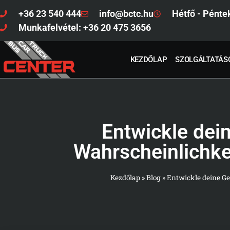
+36 23 540 444
info@bctc.hu
Hétfő - Pénte
Munkafelvétel: +36 20 475 3656
KEZDŐLAP
SZOLGÁLTATÁS
Entwickle dei
Wahrscheinlichke
Kezdőlap
»
Blog
»
Entwickle deine Ge