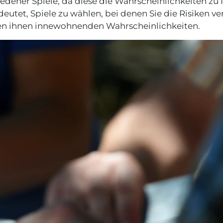
hiedener Spiele, da diese die Wahrscheinlichkeiten zu
eutet, Spiele zu wählen, bei denen Sie die Risiken ve
en ihnen innewohnenden Wahrscheinlichkeiten.