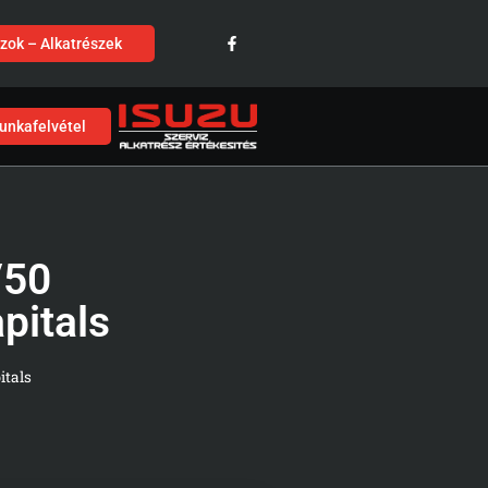
zok – Alkatrészek
unkafelvétel
/50
pitals
itals