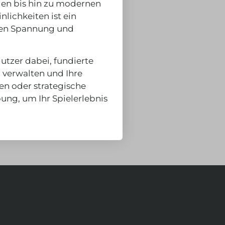
ielen bis hin zu modernen
lichkeiten ist ein
schen Spannung und
utzer dabei, fundierte
u verwalten und Ihre
en oder strategische
ung, um Ihr Spielerlebnis