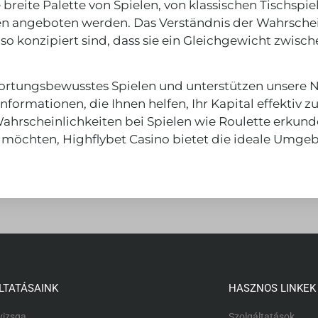
e breite Palette von Spielen, von klassischen Tischsp
en angeboten werden. Das Verständnis der Wahrschein
e so konzipiert sind, dass sie ein Gleichgewicht zwi
wortungsbewusstes Spielen und unterstützen unsere N
nformationen, die Ihnen helfen, Ihr Kapital effektiv z
Wahrscheinlichkeiten bei Spielen wie Roulette erkund
 möchten, Highflybet Casino bietet die ideale Umgeb
LTATÁSAINK
HASZNOS LINKEK
vizsga
Szolgáltatások