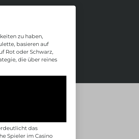
hkeiten zu haben,
lette, basieren auf
auf Rot oder Schwarz,
ategie, die über reines
erdeutlicht das
he Spieler im Casino