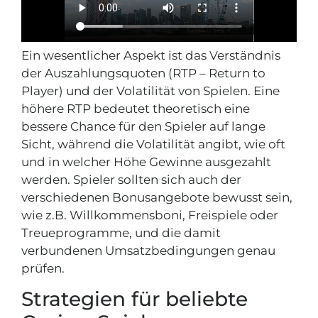
Ein wesentlicher Aspekt ist das Verständnis
der Auszahlungsquoten (RTP – Return to
Player) und der Volatilität von Spielen. Eine
höhere RTP bedeutet theoretisch eine
bessere Chance für den Spieler auf lange
Sicht, während die Volatilität angibt, wie oft
und in welcher Höhe Gewinne ausgezahlt
werden. Spieler sollten sich auch der
verschiedenen Bonusangebote bewusst sein,
wie z.B. Willkommensboni, Freispiele oder
Treueprogramme, und die damit
verbundenen Umsatzbedingungen genau
prüfen.
Strategien für beliebte