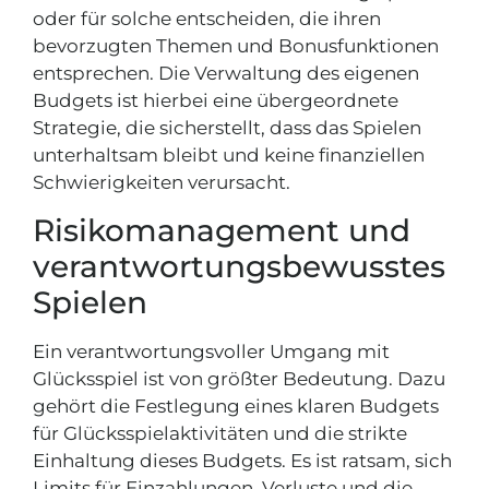
oder für solche entscheiden, die ihren
bevorzugten Themen und Bonusfunktionen
entsprechen. Die Verwaltung des eigenen
Budgets ist hierbei eine übergeordnete
Strategie, die sicherstellt, dass das Spielen
unterhaltsam bleibt und keine finanziellen
Schwierigkeiten verursacht.
Risikomanagement und
verantwortungsbewusstes
Spielen
Ein verantwortungsvoller Umgang mit
Glücksspiel ist von größter Bedeutung. Dazu
gehört die Festlegung eines klaren Budgets
für Glücksspielaktivitäten und die strikte
Einhaltung dieses Budgets. Es ist ratsam, sich
Limits für Einzahlungen, Verluste und die