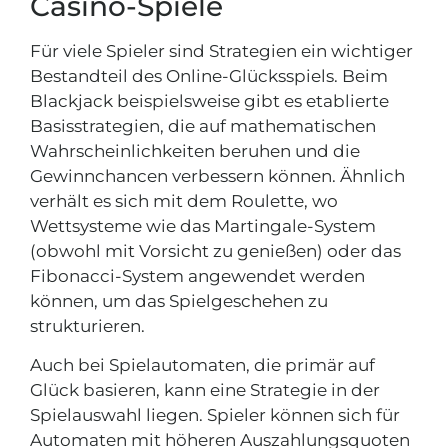
Casino-Spiele
Für viele Spieler sind Strategien ein wichtiger
Bestandteil des Online-Glücksspiels. Beim
Blackjack beispielsweise gibt es etablierte
Basisstrategien, die auf mathematischen
Wahrscheinlichkeiten beruhen und die
Gewinnchancen verbessern können. Ähnlich
verhält es sich mit dem Roulette, wo
Wettsysteme wie das Martingale-System
(obwohl mit Vorsicht zu genießen) oder das
Fibonacci-System angewendet werden
können, um das Spielgeschehen zu
strukturieren.
Auch bei Spielautomaten, die primär auf
Glück basieren, kann eine Strategie in der
Spielauswahl liegen. Spieler können sich für
Automaten mit höheren Auszahlungsquoten