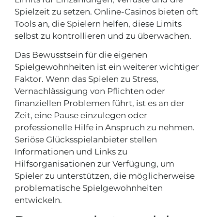
Spielzeit zu setzen. Online-Casinos bieten oft
Tools an, die Spielern helfen, diese Limits
selbst zu kontrollieren und zu überwachen.
Das Bewusstsein für die eigenen
Spielgewohnheiten ist ein weiterer wichtiger
Faktor. Wenn das Spielen zu Stress,
Vernachlässigung von Pflichten oder
finanziellen Problemen führt, ist es an der
Zeit, eine Pause einzulegen oder
professionelle Hilfe in Anspruch zu nehmen.
Seriöse Glücksspielanbieter stellen
Informationen und Links zu
Hilfsorganisationen zur Verfügung, um
Spieler zu unterstützen, die möglicherweise
problematische Spielgewohnheiten
entwickeln.