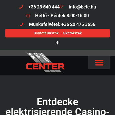
+36 23 540 444
info@bctc.hu
Hétfő - Péntek 8:00-16:00
Munkafelvétel: +36 20 475 3656
Bontott Buszok – Alkatrészek
Entdecke
elektrisierende Casino-