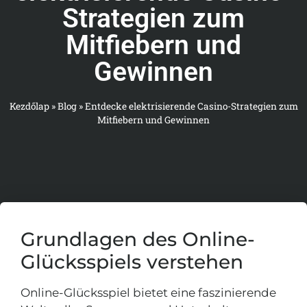
Strategien zum
Mitfiebern und
Gewinnen
Kezdőlap
»
Blog
»
Entdecke elektrisierende Casino-Strategien zum
Mitfiebern und Gewinnen
Grundlagen des Online-
Glücksspiels verstehen
Online-Glücksspiel bietet eine faszinierende