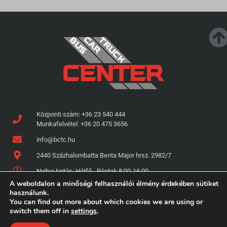
Központi szám: +36 23 540 444
Munkafelvétel: +36 20 475 3656
info@bctc.hu
2440 Százhalombatta Benta Major hrsz. 2982/7
Nyitva tartás: Hétfő - Péntek 8:00-16:00
A weboldalon a minőségi felhasználói élmény érdekében sütiket
használunk.
You can find out more about which cookies we are using or
switch them off in
settings
.