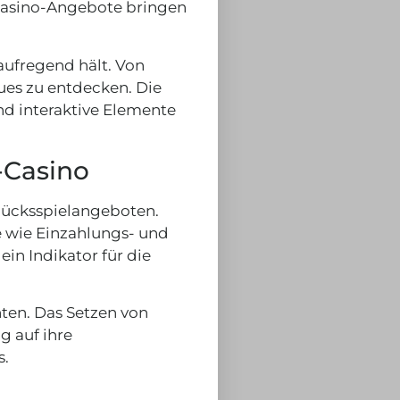
-Casino-Angebote bringen
aufregend hält. Von
ues zu entdecken. Die
nd interaktive Elemente
-Casino
lücksspielangeboten.
e wie Einzahlungs- und
ein Indikator für die
hten. Das Setzen von
g auf ihre
s.