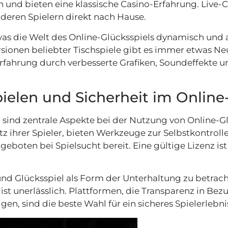
n und bieten eine klassische Casino-Erfahrung. Live
deren Spielern direkt nach Hause.
was die Welt des Online-Glücksspiels dynamisch und 
rsionen beliebter Tischspiele gibt es immer etwas Ne
lerfahrung durch verbesserte Grafiken, Soundeffekte u
elen und Sicherheit im Online
 sind zentrale Aspekte bei der Nutzung von Online-G
z ihrer Spieler, bieten Werkzeuge zur Selbstkontroll
geboten bei Spielsucht bereit. Eine gültige Lizenz ist 
in und Glücksspiel als Form der Unterhaltung zu betrac
st unerlässlich. Plattformen, die Transparenz in Bezu
en, sind die beste Wahl für ein sicheres Spielerlebni