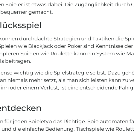
en Spieler ist etwas dabei. Die Zugänglichkeit durch
nd bequemer gemacht.
lücksspiel
, können durchdachte Strategien und Taktiken die Spi
pielen wie Blackjack oder Poker sind Kenntnisse de
impleren Spielen wie Roulette kann ein System wie M
ls beitragen.
enso wichtig wie die Spielstrategie selbst. Dazu gehö
niemals mehr setzt, als man sich leisten kann zu ve
nn oder einem Verlust, ist eine entscheidende Fähigk
 entdecken
en für jeden Spieletyp das Richtige. Spielautomaten fa
d die einfache Bedienung. Tischspiele wie Roulett