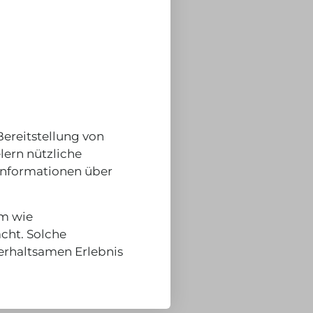
Bereitstellung von
lern nützliche
 Informationen über
rm wie
cht. Solche
terhaltsamen Erlebnis