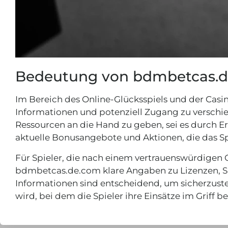
Bedeutung von bdmbetcas.de
Im Bereich des Online-Glücksspiels und der Casin
Informationen und potenziell Zugang zu verschied
Ressourcen an die Hand zu geben, sei es durch Er
aktuelle Bonusangebote und Aktionen, die das Sp
Für Spieler, die nach einem vertrauenswürdigen O
bdmbetcas.de.com klare Angaben zu Lizenzen, S
Informationen sind entscheidend, um sicherzuste
wird, bei dem die Spieler ihre Einsätze im Griff