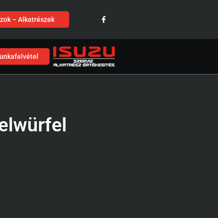
zok – Alkatrészek
unkafelvétel
elwürfel