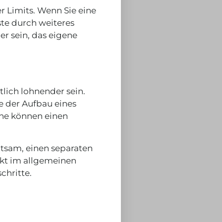
r Limits. Wenn Sie eine
ste durch weiteres
er sein, das eigene
tlich lohnender sein.
te der Aufbau eines
nne können einen
ratsam, einen separaten
erkt im allgemeinen
chritte.