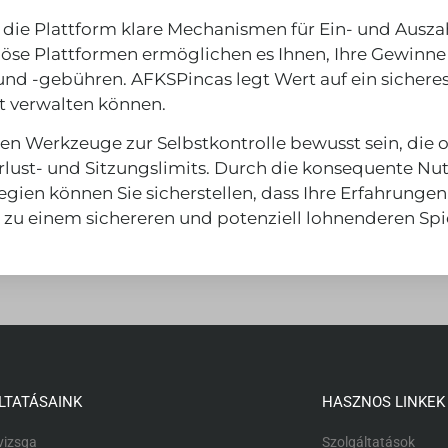
s die Plattform klare Mechanismen für Ein- und Ausza
iöse Plattformen ermöglichen es Ihnen, Ihre Gewinne
und -gebühren. AFKSPincas legt Wert auf ein sicheres
t verwalten können.
n Werkzeuge zur Selbstkontrolle bewusst sein, die of
rlust- und Sitzungslimits. Durch die konsequente Nu
ien können Sie sicherstellen, dass Ihre Erfahrungen
zu einem sichereren und potenziell lohnenderen Spiel
LTATÁSAINK
HASZNOS LINKEK
vizsga
Szolgáltatások