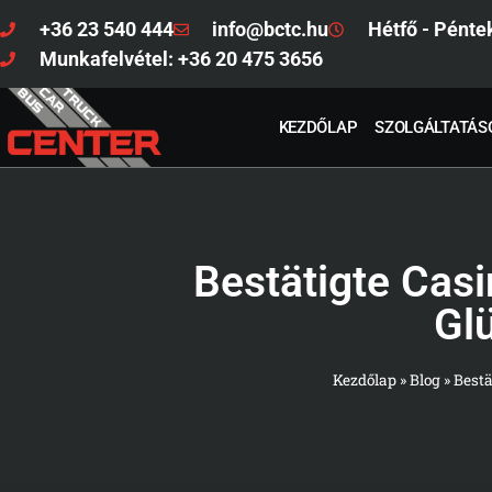
+36 23 540 444
info@bctc.hu
Hétfő - Pénte
Munkafelvétel: +36 20 475 3656
KEZDŐLAP
SZOLGÁLTATÁS
Bestätigte Casi
Gl
Kezdőlap
»
Blog
»
Bestä