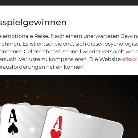
ksspielgewinnen
ne emotionale Reise. Nach einem unerwarteten Gewi
hmen. Es ist entscheidend, sich dieser psychologis
ewonnenen Gelder ebenso schnell wieder verspielt wer
rsuch, Verluste zu kompensieren. Die Website
afksp
erausforderungen helfen können.