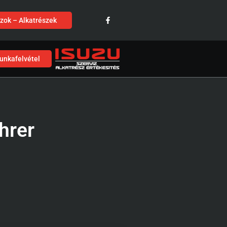
zok – Alkatrészek
unkafelvétel
hrer