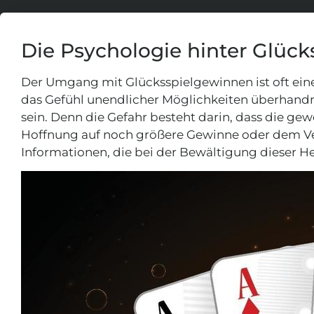
Die Psychologie hinter Glüc
Der Umgang mit Glücksspielgewinnen ist oft ei
das Gefühl unendlicher Möglichkeiten überhandne
sein. Denn die Gefahr besteht darin, dass die g
Hoffnung auf noch größere Gewinne oder dem Ve
Informationen, die bei der Bewältigung dieser H