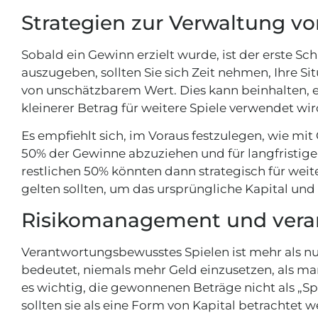
Strategien zur Verwaltung v
Sobald ein Gewinn erzielt wurde, ist der erste Sch
auszugeben, sollten Sie sich Zeit nehmen, Ihre Si
von unschätzbarem Wert. Dies kann beinhalten, e
kleinerer Betrag für weitere Spiele verwendet wir
Es empfiehlt sich, im Voraus festzulegen, wie mi
50% der Gewinne abzuziehen und für langfristige
restlichen 50% könnten dann strategisch für weite
gelten sollten, um das ursprüngliche Kapital und
Risikomanagement und vera
Verantwortungsbewusstes Spielen ist mehr als nur 
bedeutet, niemals mehr Geld einzusetzen, als man 
es wichtig, die gewonnenen Beträge nicht als „Spi
sollten sie als eine Form von Kapital betrachte