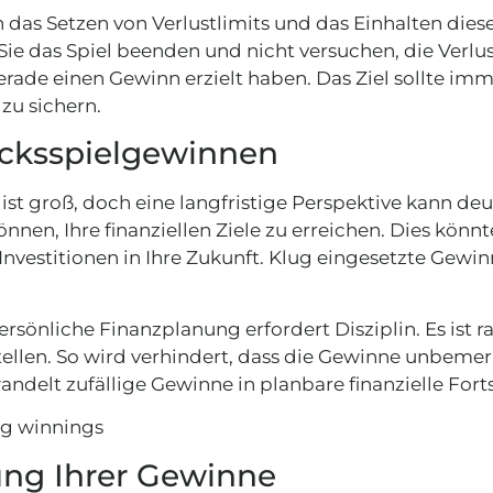
das Setzen von Verlustlimits und das Einhalten diese
Sie das Spiel beenden und nicht versuchen, die Verlu
erade einen Gewinn erzielt haben. Das Ziel sollte imm
zu sichern.
ücksspielgewinnen
st groß, doch eine langfristige Perspektive kann deu
nen, Ihre finanziellen Ziele zu erreichen. Dies könn
 Investitionen in Ihre Zukunft. Klug eingesetzte Gewi
rsönliche Finanzplanung erfordert Disziplin. Es ist 
rstellen. So wird verhindert, dass die Gewinne unbem
elt zufällige Gewinne in planbare finanzielle Forts
ung Ihrer Gewinne