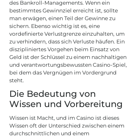
des Bankroll-Managements. Wenn ein
bestimmtes Gewinnziel erreicht ist, sollte
man erwägen, einen Teil der Gewinne zu
sichern. Ebenso wichtig ist es, eine
vordefinierte Verlustgrenze einzuhalten, um
zu verhindern, dass sich Verluste häufen. Ein
diszipliniertes Vorgehen beim Einsatz von
Geld ist der Schlüssel zu einem nachhaltigen
und verantwortungsbewussten Casino-Spiel,
bei dem das Vergnügen im Vordergrund
steht.
Die Bedeutung von
Wissen und Vorbereitung
Wissen ist Macht, und im Casino ist dieses
Wissen oft der Unterschied zwischen einem
durchschnittlichen und einem