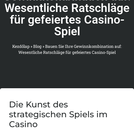
Wesentliche Ratschläge
für gefeiertes Casino-
Spiel
Kezdőlap
»
Blog
»
Bauen Sie Ihre Gewinnkombination auf:
Wesentliche Ratschläge für gefeiertes Casino-Spiel
Die Kunst des
strategischen Spiels im
Casino