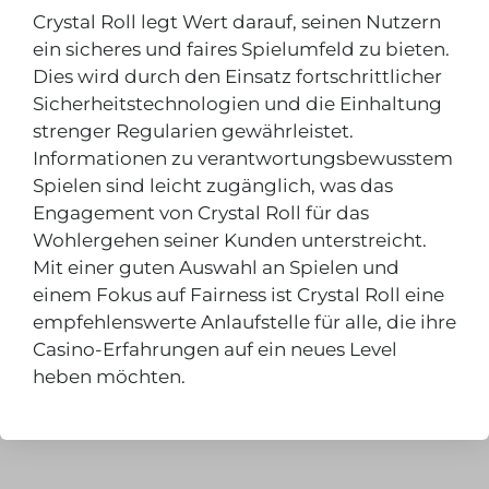
Crystal Roll legt Wert darauf, seinen Nutzern
ein sicheres und faires Spielumfeld zu bieten.
Dies wird durch den Einsatz fortschrittlicher
Sicherheitstechnologien und die Einhaltung
strenger Regularien gewährleistet.
Informationen zu verantwortungsbewusstem
Spielen sind leicht zugänglich, was das
Engagement von Crystal Roll für das
Wohlergehen seiner Kunden unterstreicht.
Mit einer guten Auswahl an Spielen und
einem Fokus auf Fairness ist Crystal Roll eine
empfehlenswerte Anlaufstelle für alle, die ihre
Casino-Erfahrungen auf ein neues Level
heben möchten.