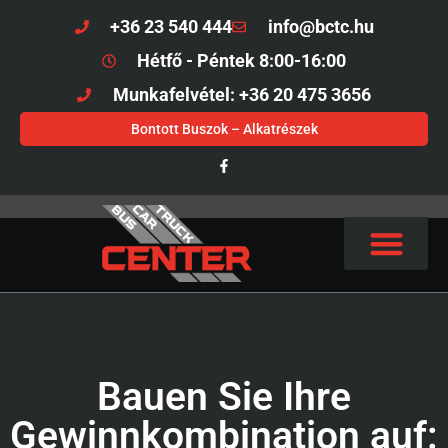
+36 23 540 444
info@bctc.hu
Hétfő - Péntek 8:00-16:00
Munkafelvétel: +36 20 475 3656
Bontott Buszok – Alkatrészek
Bauen Sie Ihre
Gewinnkombination auf: