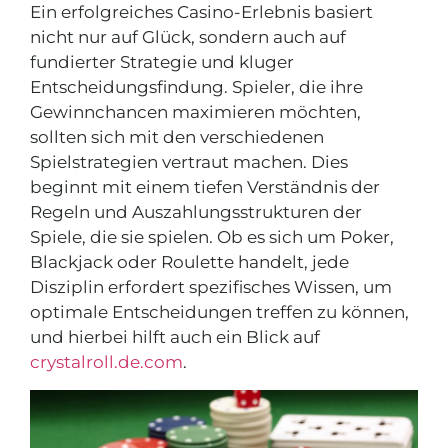
Ein erfolgreiches Casino-Erlebnis basiert
nicht nur auf Glück, sondern auch auf
fundierter Strategie und kluger
Entscheidungsfindung. Spieler, die ihre
Gewinnchancen maximieren möchten,
sollten sich mit den verschiedenen
Spielstrategien vertraut machen. Dies
beginnt mit einem tiefen Verständnis der
Regeln und Auszahlungsstrukturen der
Spiele, die sie spielen. Ob es sich um Poker,
Blackjack oder Roulette handelt, jede
Disziplin erfordert spezifisches Wissen, um
optimale Entscheidungen treffen zu können,
und hierbei hilft auch ein Blick auf
crystalroll.de.com
.