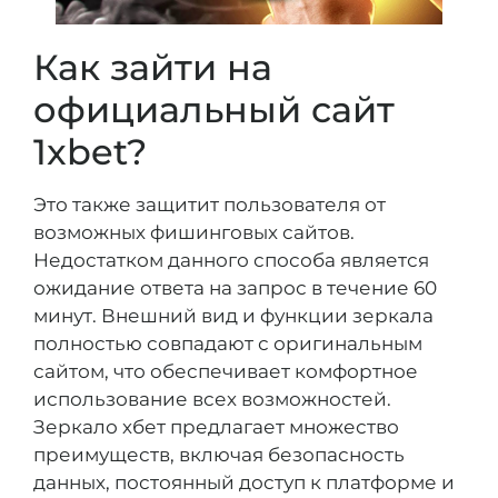
Как зайти на
официальный сайт
1xbet?
Это также защитит пользователя от
возможных фишинговых сайтов.
Недостатком данного способа является
ожидание ответа на запрос в течение 60
минут. Внешний вид и функции зеркала
полностью совпадают с оригинальным
сайтом, что обеспечивает комфортное
использование всех возможностей.
Зеркало хбет предлагает множество
преимуществ, включая безопасность
данных, постоянный доступ к платформе и