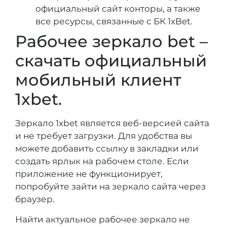
официальный сайт конторы, а также
все ресурсы, связанные с БК 1xBet.
Рабочее зеркало bet –
скачать официальный
мобильный клиент
1xbet.
Зеркало 1xbet является веб-версией сайта
и не требует загрузки. Для удобства вы
можете добавить ссылку в закладки или
создать ярлык на рабочем столе. Если
приложение не функционирует,
попробуйте зайти на зеркало сайта через
браузер.
Найти актуальное рабочее зеркало не