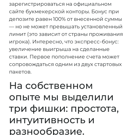
зарегистрироваться на официальном
сайте букмекерской конторы. Бонус при
депозите равен 100% от внесенной суммы
— но не может превышать установленный
лимит (это зависит от страны проживания
игрока). Интересно, что экспресс-бонус:
увеличение выигрыша на сделанные
ставки. Первое пополнение счета может
сопровождаться одним из двух стартовых
пакетов.
На собственном
опыте мы выделили
три фишки: простота,
интуитивность и
разнообразие.