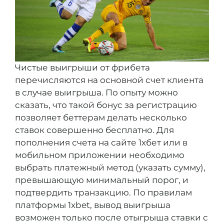
Чистые выигрыши от фрибета
перечисляются на основной счет клиента
в случае выигрыша. По опыту можно
сказать, что такой бонус за регистрацию
позволяет беттерам делать несколько
ставок совершенно бесплатно. Для
пополнения счета на сайте 1хбет или в
мобильном приложении необходимо
выбрать платежный метод (указать сумму),
превышающую минимальный порог, и
подтвердить транзакцию. По правилам
платформы 1xbet, вывод выигрыша
возможен только после отыгрыша ставки с