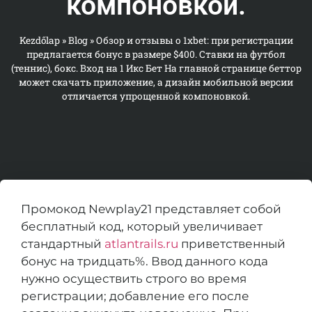
компоновкой.
Kezdőlap
»
Blog
»
Обзор и отзывы о 1xbet: при регистрации
предлагается бонус в размере $400. Ставки на футбол
(теннис), бокс. Вход на 1 Икс Бет На главной странице беттор
может скачать приложение, а дизайн мобильной версии
отличается упрощенной компоновкой.
Промокод Newplay21 представляет собой
бесплатный код, который увеличивает
стандартный
atlantrails.ru
приветственный
бонус на тридцать%. Ввод данного кода
нужно осуществить строго во время
регистрации; добавление его после