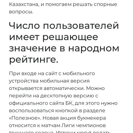
Казахстана, и помогаем решать спорные
вопросы.
Число пользователей
имеет решающее
значение в народном
рейтинге.
При входе на сайт с мобильного
устройства мобильная версия
открывается автоматически. Можно
перейти на десктопную версию с
официального сайта БК, для этого нужно
воспользоваться кнопкой в разделе
«Полезное». Новая акция букмекера
относится к матчам Лиги чемпионов
текущего сезона. Игроки могут делать