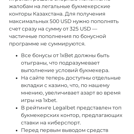
жалобам на легальные букмекерские
конторы Казахстана. Для получения
максимальных 500 USD нужно пополнять
счет сразу на сумму от 325 USD —
частичные пополнения по бонусной
программе не суммируются.
Все бонусы от 1xBet должны быть
отыграны, что подразумевает
выполнение условий букмекера.
На сайте теперь доступны отдельные
вкладки с казино, что, по нашему
мнению, увеличивает азарт во время
игры на 1xbet.
В рейтинге Legalbet представлен топ
букмекерских контор, предлагающих
ставки на киберспорт.
Перед первым выводом средств