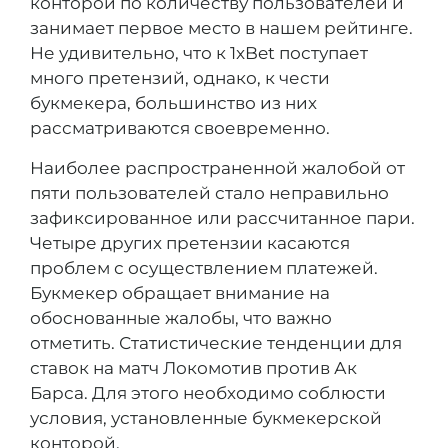
конторой по количеству пользователей и
занимает первое место в нашем рейтинге.
Не удивительно, что к 1xBet поступает
много претензий, однако, к чести
букмекера, большинство из них
рассматриваются своевременно.
Наиболее распространенной жалобой от
пяти пользователей стало неправильно
зафиксированное или рассчитанное пари.
Четыре других претензии касаются
проблем с осуществлением платежей.
Букмекер обращает внимание на
обоснованные жалобы, что важно
отметить. Статистические тенденции для
ставок на матч Локомотив против Ак
Барса. Для этого необходимо соблюсти
условия, установленные букмекерской
конторой.