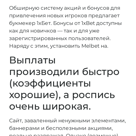
Обширную систему акций и бонусов для
привлечения новых игроков предлагает
букмекер 1хБет. Бонусы от 1xBet доступны
как для новичков — так и для уже
зарегистрированных пользователей.
Наряду с этим, установить Melbet на.
Выплаты
производили быстро
(коэффициенты
хорошие), а роспись
очень широкая.
Сайт, заваленный ненужными элементами,
баннерами и бесполезными акциями,
реально раздражал. Однако (возможно),