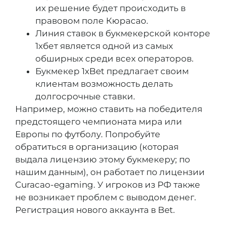
их решение будет происходить в
правовом поле Кюрасао.
Линия ставок в букмекерской конторе
1хбет является одной из самых
обширных среди всех операторов.
Букмекер 1xBet предлагает своим
клиентам возможность делать
долгосрочные ставки.
Например, можно ставить на победителя
предстоящего чемпионата мира или
Европы по футболу. Попробуйте
обратиться в организацию (которая
выдала лицензию этому букмекеру; по
нашим данным), он работает по лицензии
Curacao-egaming. У игроков из РФ также
не возникает проблем с выводом денег.
Регистрация нового аккаунта в Bet.