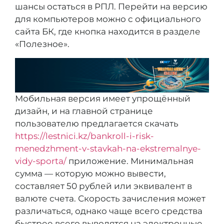
шансы остаться в РПЛ. Перейти на версию
для компьютеров можно с официального
сайта БК, где кнопка находится в разделе
«Полезное».
Мобильная версия имеет упрощённый
дизайн, и на главной странице
пользователю предлагается скачать
https://lestnici.kz/bankroll-i-risk-
menedzhment-v-stavkah-na-ekstremalnye-
vidy-sporta/
приложение. Минимальная
сумма — которую можно вывести,
составляет 50 рублей или эквивалент в
валюте счета. Скорость зачисления может
различаться, однако чаще всего средства
быстрее всего выводятся на электронные