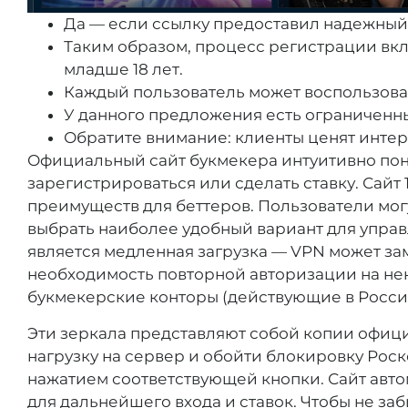
Да — если ссылку предоставил надежный
Таким образом, процесс регистрации вкл
младше 18 лет.
Каждый пользователь может воспользоват
У данного предложения есть ограниченны
Обратите внимание: клиенты ценят инте
Официальный сайт букмекера интуитивно понят
зарегистрироваться или сделать ставку. Сайт 
преимуществ для беттеров. Пользователи могу
выбрать наиболее удобный вариант для управ
является медленная загрузка — VPN может зам
необходимость повторной авторизации на неко
букмекерские конторы (действующие в России
Эти зеркала представляют собой копии офици
нагрузку на сервер и обойти блокировку Роско
нажатием соответствующей кнопки. Сайт авто
для дальнейшего входа и ставок. Чтобы не за