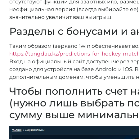
отсутствуют функции для азартных игр, разм
неофициальная версия (всегда выбирайте ее), 
значительно увеличит ваш выигрыш.
Разделы с бонусами и а
Таким образом (зеркало 1win обеспечивает в
https://tangdau.kz/predictions-for-hockey-matc
Вход на официальный сайт доступен через зер
создано для устройств на базе Android и iOS
дополнительным доменам, чтобы уменьшить на
Чтобы пополнить счет н
(нужно лишь выбрать по
сумму выше минимально