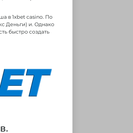
 в 1xbet casino. По
кс Деньги) и. Однако
сть быстро создать
в.