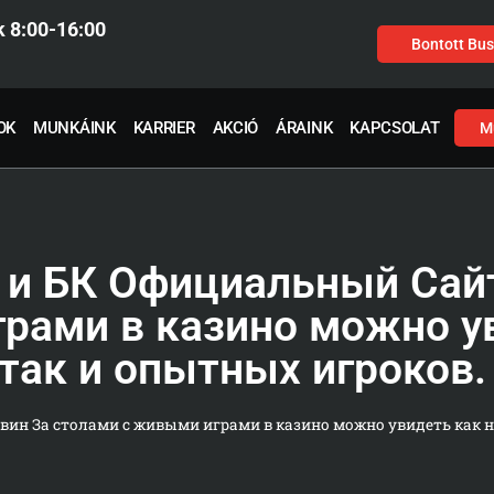
k 8:00-16:00
Bontott Bus
OK
MUNKÁINK
KARRIER
AKCIÓ
ÁRAINK
KAPCSOLAT
M
 и БК Официальный Сай
рами в казино можно у
 так и опытных игроков.
вин За столами с живыми играми в казино можно увидеть как н