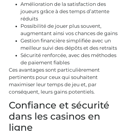
Amélioration de la satisfaction des
joueurs grâce à des temps d’attente
réduits
Possibilité de jouer plus souvent,
augmentant ainsi vos chances de gains
Gestion financière simplifiée avec un
meilleur suivi des dépôts et des retraits
Sécurité renforcée, avec des méthodes
de paiement fiables
Ces avantages sont particulièrement
pertinents pour ceux qui souhaitent
maximiser leur temps de jeu et, par
conséquent, leurs gains potentiels.
Confiance et sécurité
dans les casinos en
ligne