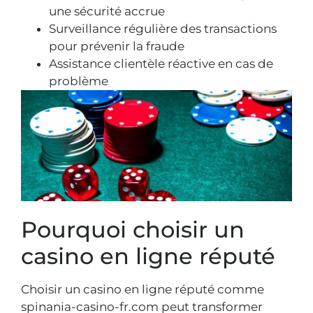
une sécurité accrue
Surveillance régulière des transactions
pour prévenir la fraude
Assistance clientèle réactive en cas de
problème
Pourquoi choisir un
casino en ligne réputé
Choisir un casino en ligne réputé comme
spinania-casino-fr.com peut transformer