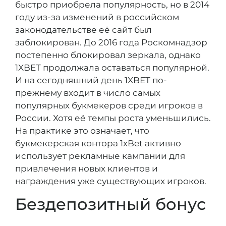
быстро приобрела популярность, но в 2014
году из-за изменений в российском
законодательстве её сайт был
заблокирован. До 2016 года Роскомнадзор
постепенно блокировал зеркала, однако
1XBET продолжала оставаться популярной.
И на сегодняшний день 1XBET по-
прежнему входит в число самых
популярных букмекеров среди игроков в
России. Хотя её темпы роста уменьшились.
На практике это означает, что
букмекерская контора 1xBet активно
использует рекламные кампании для
привлечения новых клиентов и
награждения уже существующих игроков.
Бездепозитный бонус