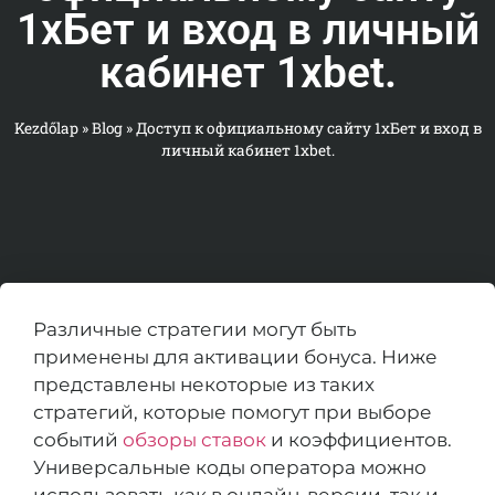
1хБет и вход в личный
кабинет 1xbet.
Kezdőlap
»
Blog
»
Доступ к официальному сайту 1хБет и вход в
личный кабинет 1xbet.
Различные стратегии могут быть
применены для активации бонуса. Ниже
представлены некоторые из таких
стратегий, которые помогут при выборе
событий
обзоры ставок
и коэффициентов.
Универсальные коды оператора можно