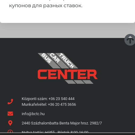
купонов для разных ставок.
Központi szám: +36 23 540 444
Munkafelvétel: +36 20 475 3656
info@bctc.hu
2440 Százhalombatta Benta Major hrsz. 2982/7
Nyitva tartás: Hétfő - Péntek 8:00-16:00